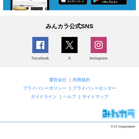
みんカラ公式SNS
Facebook
X
Instagram
運営会社
|
利用規約
プライバシーポリシー
|
プライバシーセンター
ガイドライン
|
ヘルプ
|
サイトマップ
© LY Corporation