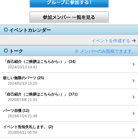
イベントカレンダー
イベントを作成する
トーク
※ メンバーのみ投稿できます。
「自己紹介（ご挨拶はこちらから♪）」 (34)
2024/10/13 14:42
欲しい無限のパーツ (25)
2024/02/19 15:20
「自己紹介（ご挨拶はこちらから♪）」 (371)
2020/07/08 21:03
パーツ自慢 (12)
2019/07/24 21:49
イベント告知失礼します。 (2)
2018/04/11 06:59