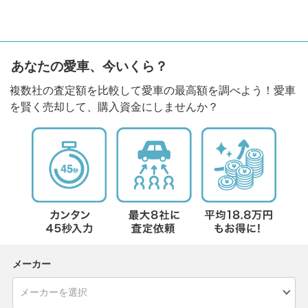
あなたの愛車、今いくら？
複数社の査定額を比較して愛車の最高額を調べよう！愛車
を賢く売却して、購入資金にしませんか？
メーカー