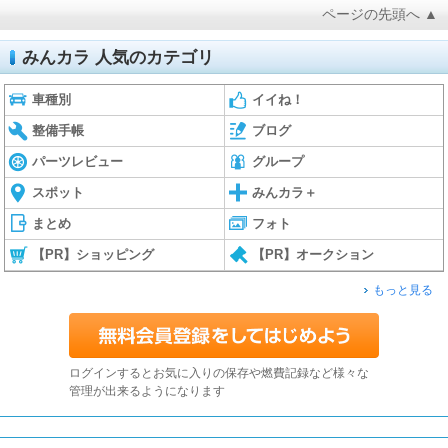
ページの先頭へ ▲
みんカラ 人気のカテゴリ
車種別
イイね！
整備手帳
ブログ
パーツレビュー
グループ
スポット
みんカラ＋
まとめ
フォト
【PR】ショッピング
【PR】オークション
もっと見る
ログインするとお気に入りの保存や燃費記録など様々な
管理が出来るようになります