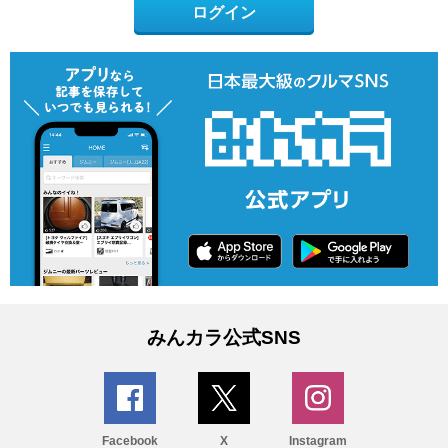
ログイン
みんカラ公式SNS
Facebook
X
Instagram