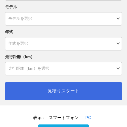
モデル
年式
走行距離（km）
見積りスタート
表示：
スマートフォン
|
PC