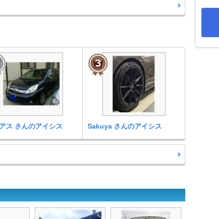
アス さんのアイシス
Sakuya さんのアイシス