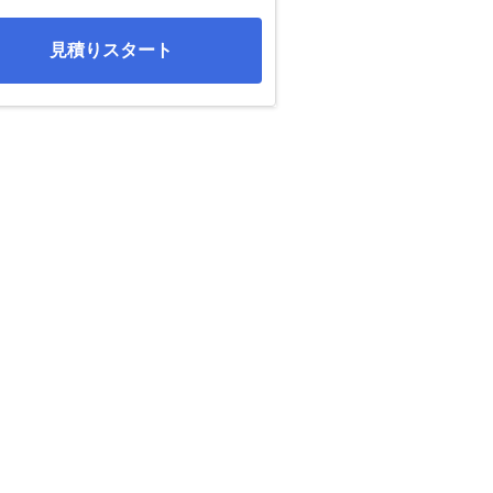
見積りスタート