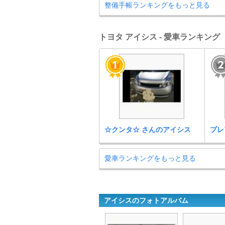
整備手帳ランキングをもっと見る
トヨタ アイシス - 愛車ランキング
☆クンタ☆ さんのアイシス
プレ
愛車ランキングをもっと見る
アイシスのフォトアルバム