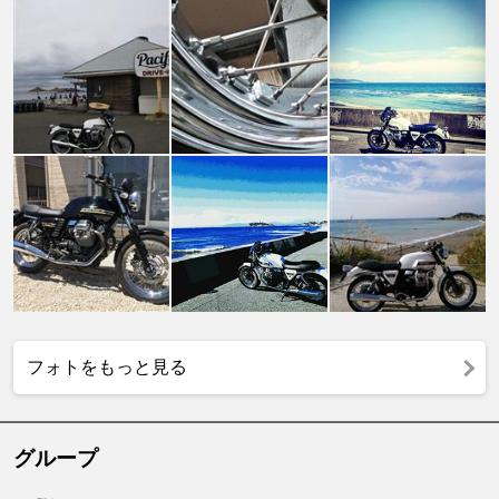
フォトをもっと見る
グループ