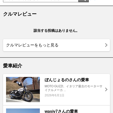
クルマレビュー
該当する投稿はありません。
クルマレビューをもっと見る
愛車紹介
ぼんじょるのさんの愛車
MOTO GUZZI、イタリア最古のモーターサ
イクルメーカ ...
2026年6月1日
wasiv7さんの愛車