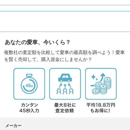
あなたの愛車、今いくら？
複数社の査定額を比較して愛車の最高額を調べよう！愛車
を賢く売却して、購入資金にしませんか？
メーカー