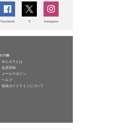
Facebook
X
Instagram
その他
みんカラとは
会員登録
メールマガジン
ヘルプ
投稿ガイドラインについて