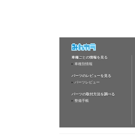
車種ごとの情報を見る
車種別情報
パーツのレビューを見る
パーツレビュー
パーツの取付方法を調べる
整備手帳