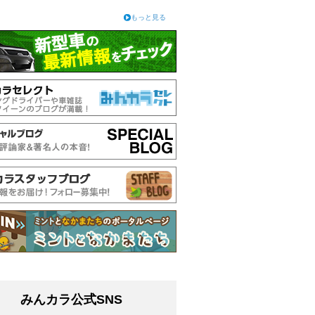
もっと見る
みんカラ公式SNS