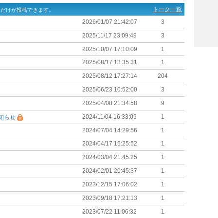
トーク一覧
ーだけが投稿できます。
2026/01/07 21:42:07
3
2025/11/17 23:09:49
3
2025/10/07 17:10:09
1
2025/08/17 13:35:31
1
2025/08/12 17:27:14
204
2025/06/23 10:52:00
3
2025/04/08 21:34:58
9
2024/11/04 16:33:09
1
知らせ
2024/07/04 14:29:56
1
2024/04/17 15:25:52
1
2024/03/04 21:45:25
1
2024/02/01 20:45:37
1
2023/12/15 17:06:02
1
2023/09/18 17:21:13
1
2023/07/22 11:06:32
1