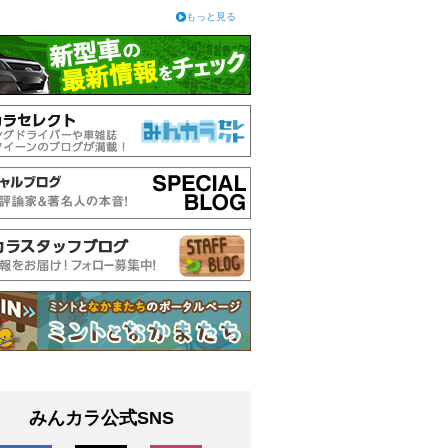
もっと見る
みんカラ公式SNS