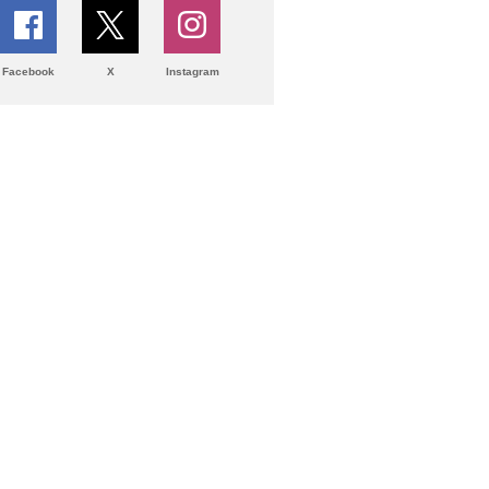
Facebook
X
Instagram