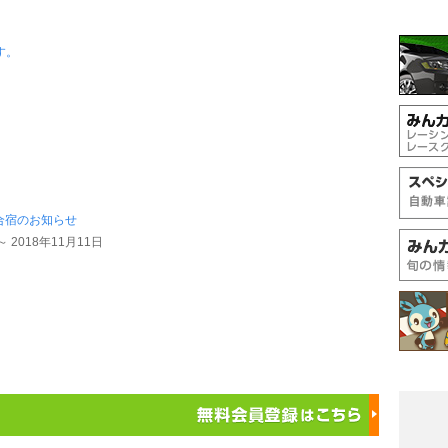
す。
の合宿のお知らせ
～ 2018年11月11日