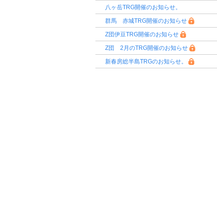
八ヶ岳TRG開催のお知らせ。
群馬 赤城TRG開催のお知らせ
Z団伊豆TRG開催のお知らせ
Z団 2月のTRG開催のお知らせ
新春房総半島TRGのお知らせ。