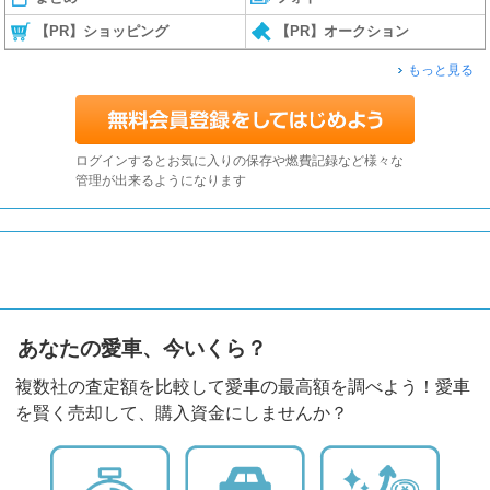
【PR】ショッピング
【PR】オークション
もっと見る
ログインするとお気に入りの保存や燃費記録など様々な
管理が出来るようになります
あなたの愛車、今いくら？
複数社の査定額を比較して愛車の最高額を調べよう！愛車
を賢く売却して、購入資金にしませんか？