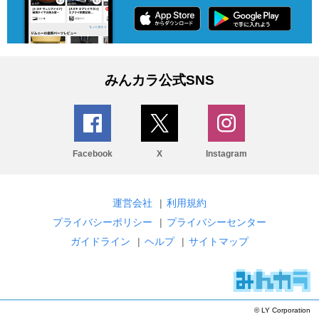
みんカラ公式SNS
Facebook
X
Instagram
運営会社
|
利用規約
プライバシーポリシー
|
プライバシーセンター
ガイドライン
|
ヘルプ
|
サイトマップ
© LY Corporation