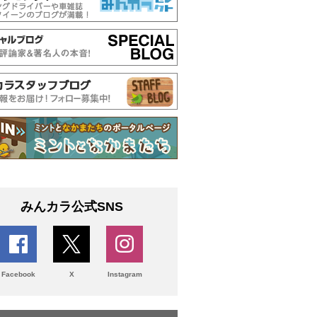
みんカラ公式SNS
Facebook
X
Instagram