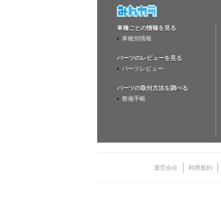
車種ごとの情報を見る
車種別情報
パーツのレビューを見る
パーツレビュー
パーツの取付方法を調べる
整備手帳
運営会社
利用規約