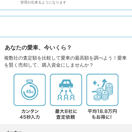
管理が出来るようになります
あなたの愛車、今いくら？
複数社の査定額を比較して愛車の最高額を調べよう！愛車
を賢く売却して、購入資金にしませんか？