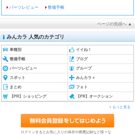
パーツレビュー
整備手帳
ページの先頭へ ▲
みんカラ 人気のカテゴリ
車種別
イイね！
整備手帳
ブログ
パーツレビュー
グループ
スポット
みんカラ＋
まとめ
フォト
【PR】ショッピング
【PR】オークション
もっと見る
ログインするとお気に入りの保存や燃費記録など様々な