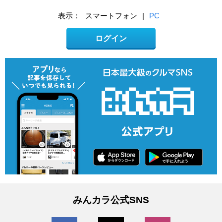
表示：
スマートフォン
|
PC
ログイン
みんカラ公式SNS