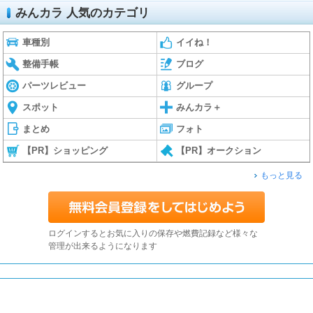
みんカラ 人気のカテゴリ
車種別
イイね！
整備手帳
ブログ
パーツレビュー
グループ
スポット
みんカラ＋
まとめ
フォト
【PR】ショッピング
【PR】オークション
もっと見る
ログインするとお気に入りの保存や燃費記録など様々な
管理が出来るようになります