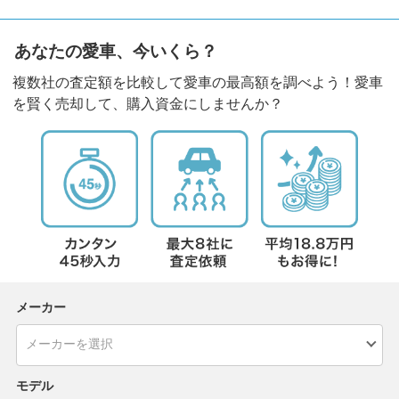
あなたの愛車、今いくら？
複数社の査定額を比較して愛車の最高額を調べよう！愛車
を賢く売却して、購入資金にしませんか？
メーカー
モデル