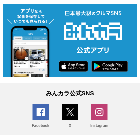
みんカラ公式SNS
Facebook
X
Instagram