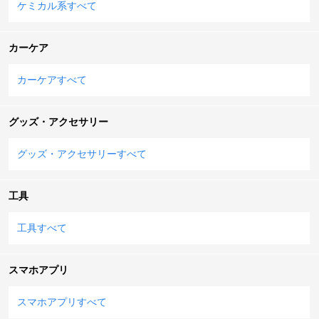
ケミカル系すべて
カーケア
カーケアすべて
グッズ・アクセサリー
グッズ・アクセサリーすべて
工具
工具すべて
スマホアプリ
スマホアプリすべて