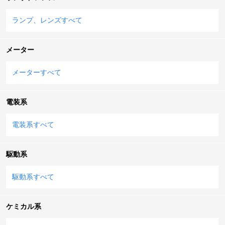
ランプ、レンズすべて
メーター
メーターすべて
電装系
電装系すべて
駆動系
駆動系すべて
ケミカル系