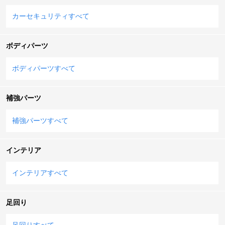
カーセキュリティすべて
ボディパーツ
ボディパーツすべて
補強パーツ
補強パーツすべて
インテリア
インテリアすべて
足回り
足回りすべて