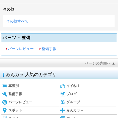
その他
その他すべて
パーツ・整備
パーツレビュー
整備手帳
ページの先頭へ ▲
みんカラ 人気のカテゴリ
車種別
イイね！
整備手帳
ブログ
パーツレビュー
グループ
スポット
みんカラ＋