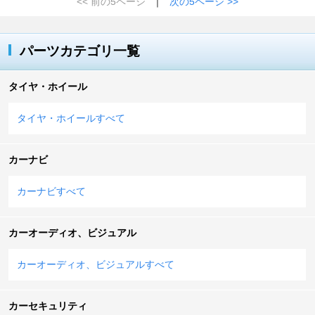
<< 前の5ページ
｜
次の5ページ >>
パーツカテゴリ一覧
タイヤ・ホイール
タイヤ・ホイールすべて
カーナビ
カーナビすべて
カーオーディオ、ビジュアル
カーオーディオ、ビジュアルすべて
カーセキュリティ