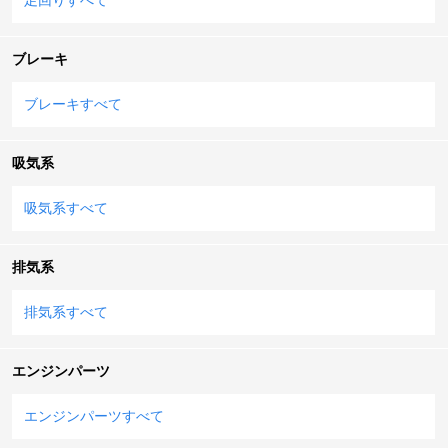
ブレーキ
ブレーキすべて
吸気系
吸気系すべて
排気系
排気系すべて
エンジンパーツ
エンジンパーツすべて