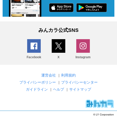
みんカラ公式SNS
Facebook
X
Instagram
運営会社
|
利用規約
プライバシーポリシー
|
プライバシーセンター
ガイドライン
|
ヘルプ
|
サイトマップ
© LY Corporation