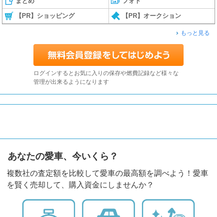
まとめ
フォト
【PR】ショッピング
【PR】オークション
もっと見る
ログインするとお気に入りの保存や燃費記録など様々な
管理が出来るようになります
あなたの愛車、今いくら？
複数社の査定額を比較して愛車の最高額を調べよう！愛車
を賢く売却して、購入資金にしませんか？