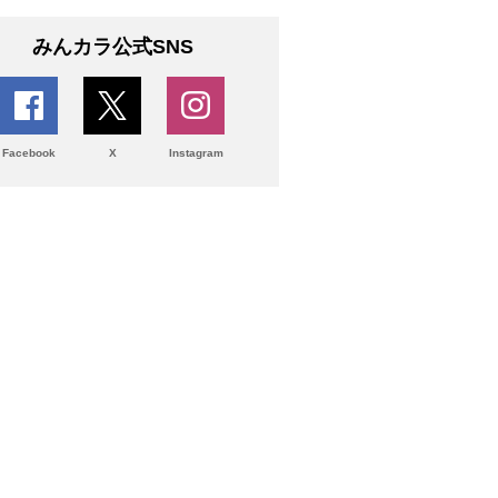
みんカラ公式SNS
Facebook
X
Instagram