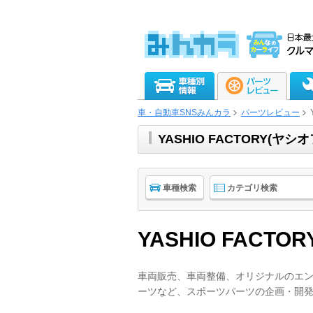
車・自動車SNSみんカラ
パーツレビュー
YASHIO FACTORY
車種検索
カテゴリ検索
YASHIO FACTOR
車両販売、車両整備、オリジナルのエ
ーツなど、スポーツパーツの企画・開