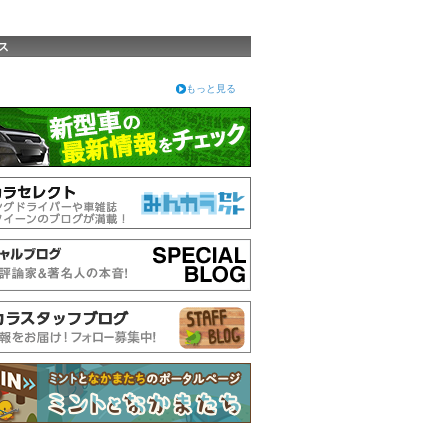
ス
もっと見る