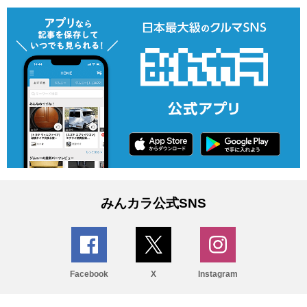
みんカラ公式SNS
Facebook
X
Instagram