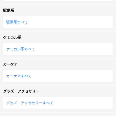
駆動系
駆動系すべて
ケミカル系
ケミカル系すべて
カーケア
カーケアすべて
グッズ・アクセサリー
グッズ・アクセサリーすべて