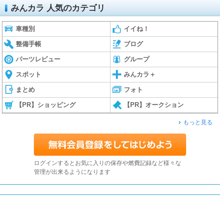
みんカラ 人気のカテゴリ
車種別
イイね！
整備手帳
ブログ
パーツレビュー
グループ
スポット
みんカラ＋
まとめ
フォト
【PR】ショッピング
【PR】オークション
もっと見る
ログインするとお気に入りの保存や燃費記録など様々な
管理が出来るようになります