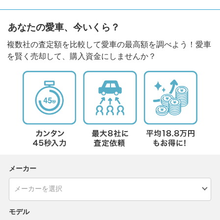
あなたの愛車、今いくら？
複数社の査定額を比較して愛車の最高額を調べよう！愛車
を賢く売却して、購入資金にしませんか？
メーカー
モデル