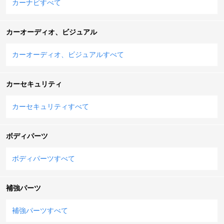
カーナビすべて
カーオーディオ、ビジュアル
カーオーディオ、ビジュアルすべて
カーセキュリティ
カーセキュリティすべて
ボディパーツ
ボディパーツすべて
補強パーツ
補強パーツすべて