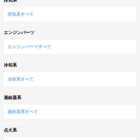
排気系すべて
エンジンパーツ
エンジンパーツすべて
冷却系
冷却系すべて
過給器系
過給器系すべて
点火系