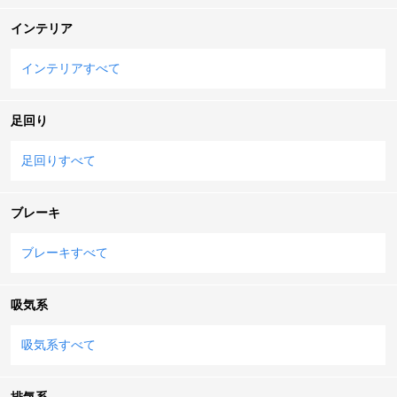
インテリア
インテリアすべて
足回り
足回りすべて
ブレーキ
ブレーキすべて
吸気系
吸気系すべて
排気系