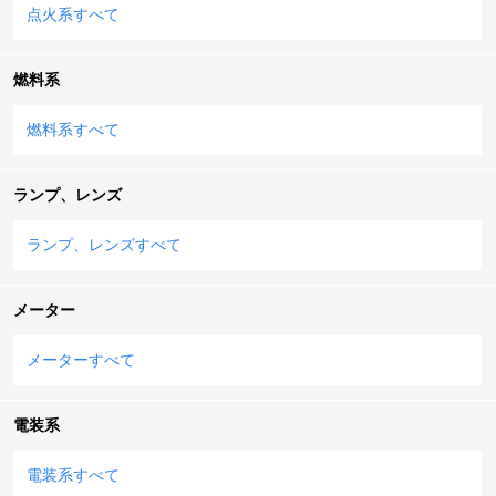
点火系すべて
燃料系
燃料系すべて
ランプ、レンズ
ランプ、レンズすべて
メーター
メーターすべて
電装系
電装系すべて