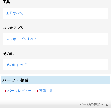
工具
工具すべて
スマホアプリ
スマホアプリすべて
その他
その他すべて
パーツ・整備
パーツレビュー
整備手帳
ページの先頭へ ▲