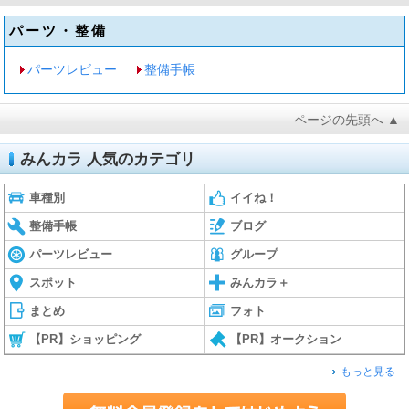
パーツ・整備
パーツレビュー
整備手帳
ページの先頭へ ▲
みんカラ 人気のカテゴリ
車種別
イイね！
整備手帳
ブログ
パーツレビュー
グループ
スポット
みんカラ＋
まとめ
フォト
【PR】ショッピング
【PR】オークション
もっと見る