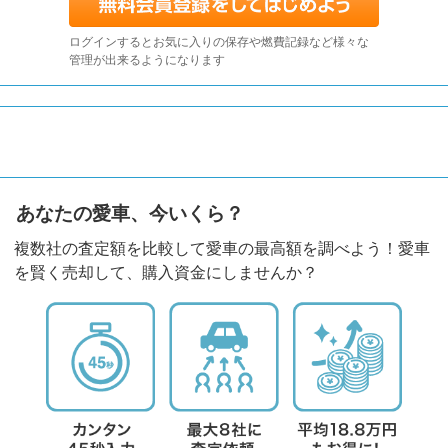
ログインするとお気に入りの保存や燃費記録など様々な
管理が出来るようになります
あなたの愛車、今いくら？
複数社の査定額を比較して愛車の最高額を調べよう！愛車
を賢く売却して、購入資金にしませんか？