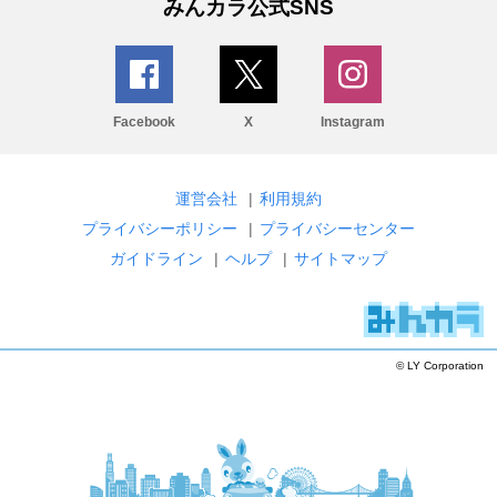
みんカラ公式SNS
Facebook
X
Instagram
運営会社
|
利用規約
プライバシーポリシー
|
プライバシーセンター
ガイドライン
|
ヘルプ
|
サイトマップ
© LY Corporation