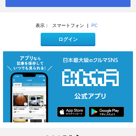
表示：
スマートフォン
|
PC
ログイン