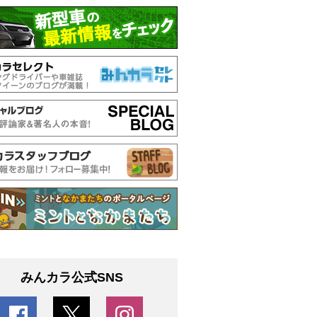
みんカラ公式SNS