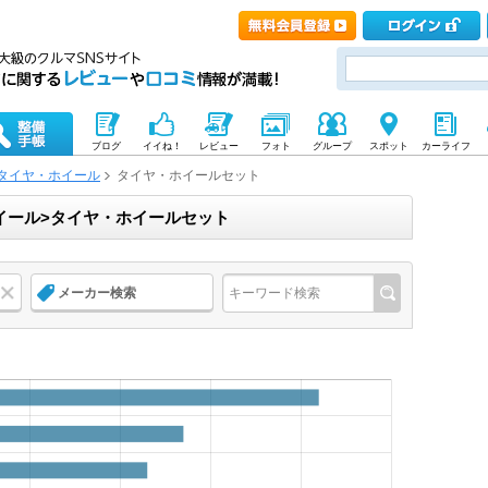
ブログ
イイね！
レビュー
フォト
グループ
スポット
カーライフ
タイヤ・ホイール
タイヤ・ホイールセット
ホイール>タイヤ・ホイールセット
メーカー検索