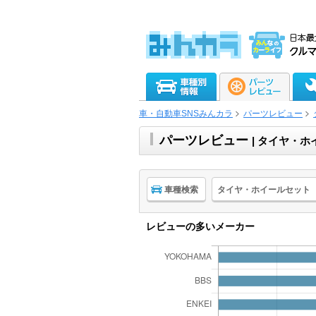
車・自動車SNSみんカラ
パーツレビュー
パーツレビュー
| タイヤ・
車種検索
タイヤ・ホイールセット
レビューの多いメーカー