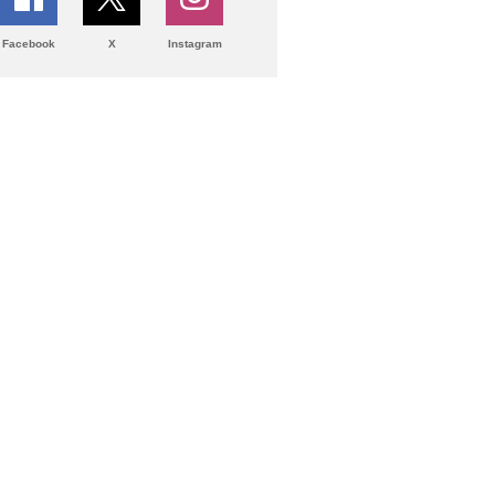
Facebook
X
Instagram