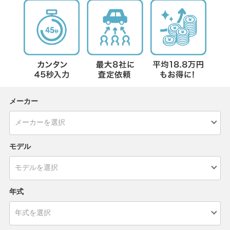
メーカー
モデル
年式