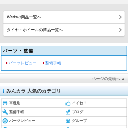
Wedsの商品一覧へ
タイヤ・ホイールの商品一覧へ
パーツ・整備
パーツレビュー
整備手帳
ページの先頭へ ▲
みんカラ 人気のカテゴリ
車種別
イイね！
整備手帳
ブログ
パーツレビュー
グループ