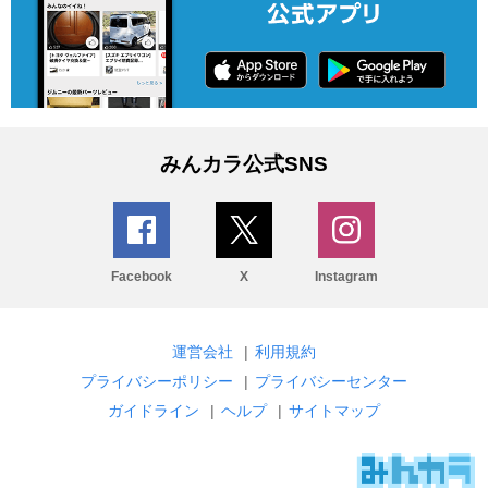
みんカラ公式SNS
Facebook
X
Instagram
運営会社
|
利用規約
プライバシーポリシー
|
プライバシーセンター
ガイドライン
|
ヘルプ
|
サイトマップ