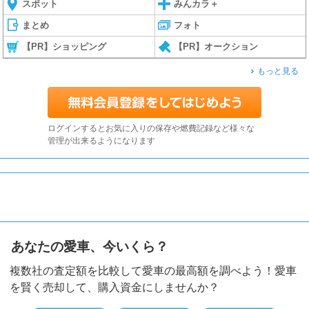
スポット
みんカラ＋
まとめ
フォト
【PR】ショッピング
【PR】オークション
もっと見る
ログインするとお気に入りの保存や燃費記録など様々な
管理が出来るようになります
あなたの愛車、今いくら？
複数社の査定額を比較して愛車の最高額を調べよう！愛車
を賢く売却して、購入資金にしませんか？