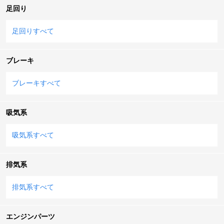
足回り
足回りすべて
ブレーキ
ブレーキすべて
吸気系
吸気系すべて
排気系
排気系すべて
エンジンパーツ