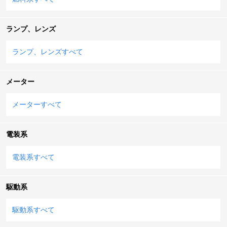
ランプ、レンズ
ランプ、レンズすべて
メーター
メーターすべて
電装系
電装系すべて
駆動系
駆動系すべて