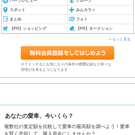
パーツレビュー
グループ
スポット
みんカラ＋
まとめ
フォト
【PR】ショッピング
【PR】オークション
もっと見る
ログインするとお気に入りの保存や燃費記録など様々な
管理が出来るようになります
あなたの愛車、今いくら？
複数社の査定額を比較して愛車の最高額を調べよう！愛車
を賢く売却して、購入資金にしませんか？