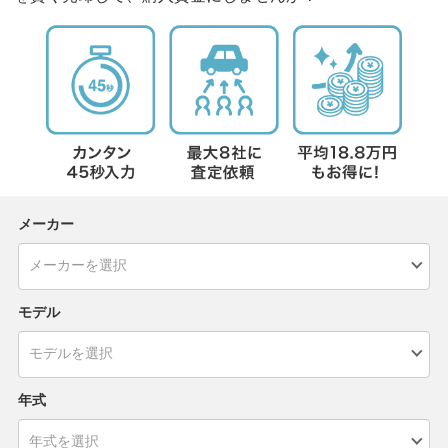
メーカー
モデル
年式