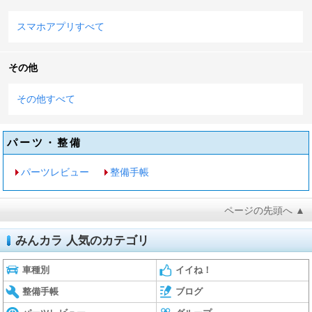
スマホアプリすべて
その他
その他すべて
パーツ・整備
パーツレビュー
整備手帳
ページの先頭へ ▲
みんカラ 人気のカテゴリ
車種別
イイね！
整備手帳
ブログ