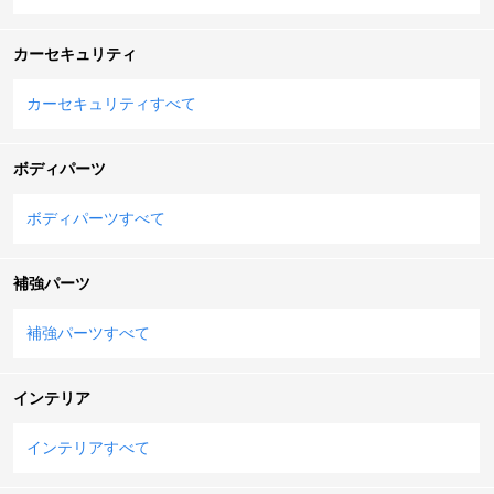
カーセキュリティ
カーセキュリティすべて
ボディパーツ
ボディパーツすべて
補強パーツ
補強パーツすべて
インテリア
インテリアすべて