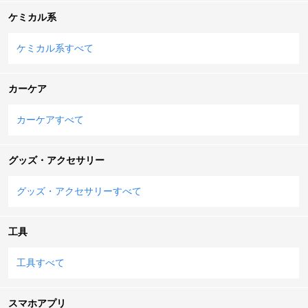
ケミカル系
ケミカル系すべて
カーケア
カーケアすべて
グッズ・アクセサリー
グッズ・アクセサリーすべて
工具
工具すべて
スマホアプリ