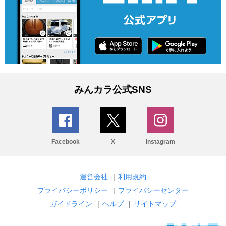
みんカラ公式SNS
Facebook
X
Instagram
運営会社
|
利用規約
プライバシーポリシー
|
プライバシーセンター
ガイドライン
|
ヘルプ
|
サイトマップ