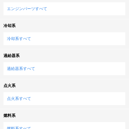
エンジンパーツすべて
冷却系
冷却系すべて
過給器系
過給器系すべて
点火系
点火系すべて
燃料系
燃料系すべて