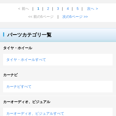
<
前へ
｜
1
｜
2
｜
3
｜
4
｜
5
｜
次へ
>
<< 前の5ページ
｜
次の5ページ >>
パーツカテゴリ一覧
タイヤ・ホイール
タイヤ・ホイールすべて
カーナビ
カーナビすべて
カーオーディオ、ビジュアル
カーオーディオ、ビジュアルすべて