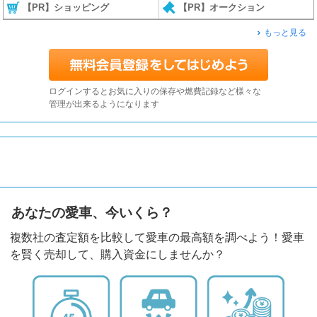
【PR】ショッピング
【PR】オークション
もっと見る
ログインするとお気に入りの保存や燃費記録など様々な
管理が出来るようになります
あなたの愛車、今いくら？
複数社の査定額を比較して愛車の最高額を調べよう！愛車
を賢く売却して、購入資金にしませんか？