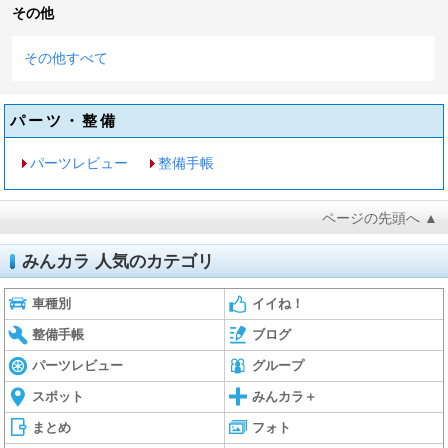
その他
その他すべて
パーツ・整備
パーツレビュー
整備手帳
ページの先頭へ ▲
みんカラ 人気のカテゴリ
車種別
イイね！
整備手帳
ブログ
パーツレビュー
グループ
スポット
みんカラ＋
まとめ
フォト