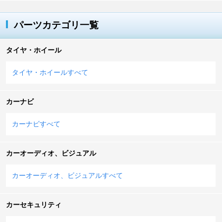
パーツカテゴリ一覧
タイヤ・ホイール
タイヤ・ホイールすべて
カーナビ
カーナビすべて
カーオーディオ、ビジュアル
カーオーディオ、ビジュアルすべて
カーセキュリティ