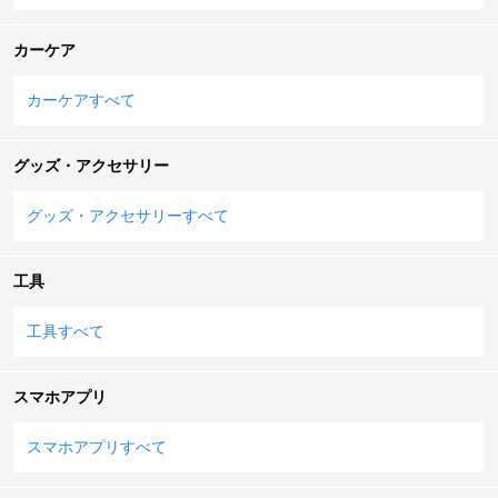
カーケア
カーケアすべて
グッズ・アクセサリー
グッズ・アクセサリーすべて
工具
工具すべて
スマホアプリ
スマホアプリすべて