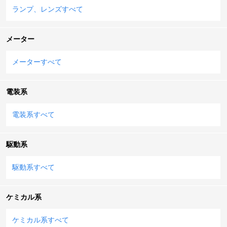
ランプ、レンズすべて
メーター
メーターすべて
電装系
電装系すべて
駆動系
駆動系すべて
ケミカル系
ケミカル系すべて