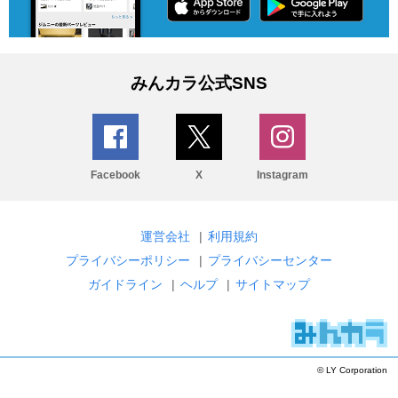
みんカラ公式SNS
Facebook
X
Instagram
運営会社
|
利用規約
プライバシーポリシー
|
プライバシーセンター
ガイドライン
|
ヘルプ
|
サイトマップ
© LY Corporation