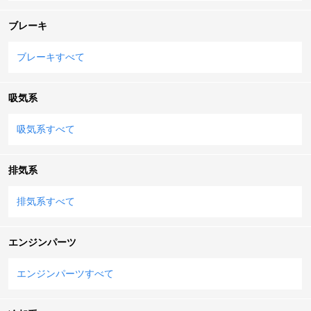
ブレーキ
ブレーキすべて
吸気系
吸気系すべて
排気系
排気系すべて
エンジンパーツ
エンジンパーツすべて