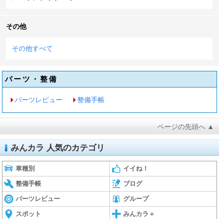
その他
その他すべて
パーツ・整備
パーツレビュー
整備手帳
ページの先頭へ ▲
みんカラ 人気のカテゴリ
車種別
イイね！
整備手帳
ブログ
パーツレビュー
グループ
スポット
みんカラ＋