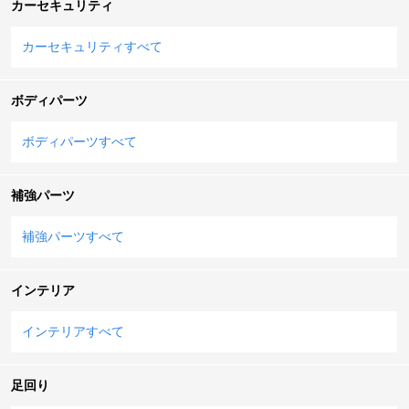
カーセキュリティ
カーセキュリティすべて
ボディパーツ
ボディパーツすべて
補強パーツ
補強パーツすべて
インテリア
インテリアすべて
足回り