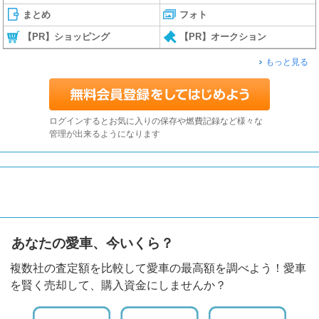
まとめ
フォト
【PR】ショッピング
【PR】オークション
もっと見る
ログインするとお気に入りの保存や燃費記録など様々な
管理が出来るようになります
あなたの愛車、今いくら？
複数社の査定額を比較して愛車の最高額を調べよう！愛車
を賢く売却して、購入資金にしませんか？