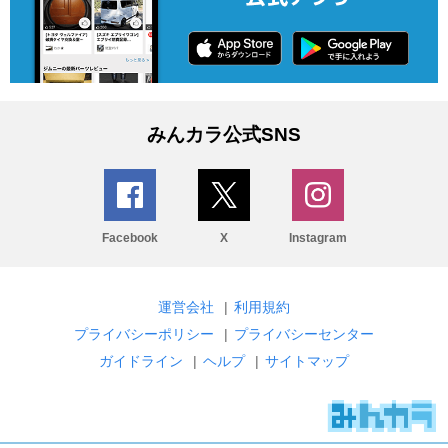
みんカラ公式SNS
Facebook
X
Instagram
運営会社
|
利用規約
プライバシーポリシー
|
プライバシーセンター
ガイドライン
|
ヘルプ
|
サイトマップ