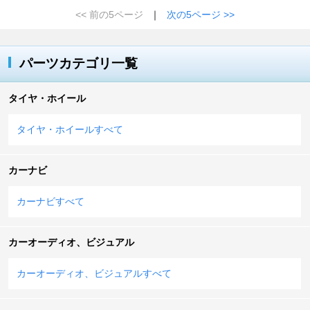
<< 前の5ページ
｜
次の5ページ >>
パーツカテゴリ一覧
タイヤ・ホイール
タイヤ・ホイールすべて
カーナビ
カーナビすべて
カーオーディオ、ビジュアル
カーオーディオ、ビジュアルすべて