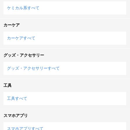
ケミカル系すべて
カーケア
カーケアすべて
グッズ・アクセサリー
グッズ・アクセサリーすべて
工具
工具すべて
スマホアプリ
スマホアプリすべて