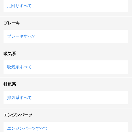
足回りすべて
ブレーキ
ブレーキすべて
吸気系
吸気系すべて
排気系
排気系すべて
エンジンパーツ
エンジンパーツすべて