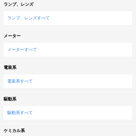
ランプ、レンズ
ランプ、レンズすべて
メーター
メーターすべて
電装系
電装系すべて
駆動系
駆動系すべて
ケミカル系