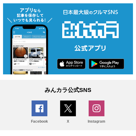
みんカラ公式SNS
Facebook
X
Instagram