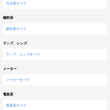
点火系すべて
燃料系
燃料系すべて
ランプ、レンズ
ランプ、レンズすべて
メーター
メーターすべて
電装系
電装系すべて