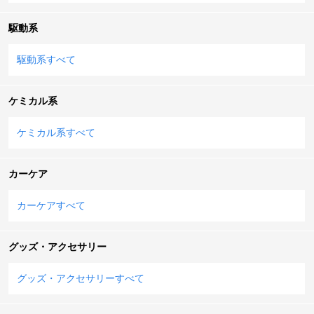
駆動系
駆動系すべて
ケミカル系
ケミカル系すべて
カーケア
カーケアすべて
グッズ・アクセサリー
グッズ・アクセサリーすべて