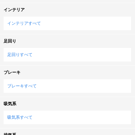
インテリア
インテリアすべて
足回り
足回りすべて
ブレーキ
ブレーキすべて
吸気系
吸気系すべて
排気系