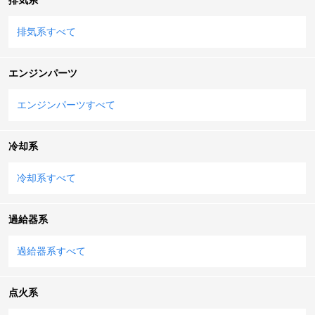
排気系すべて
エンジンパーツ
エンジンパーツすべて
冷却系
冷却系すべて
過給器系
過給器系すべて
点火系