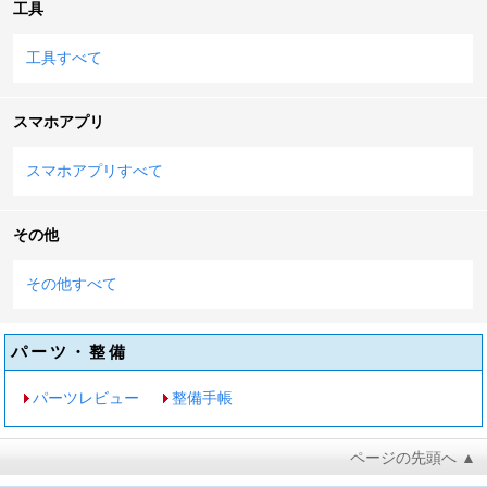
工具
工具すべて
スマホアプリ
スマホアプリすべて
その他
その他すべて
パーツ・整備
パーツレビュー
整備手帳
ページの先頭へ ▲