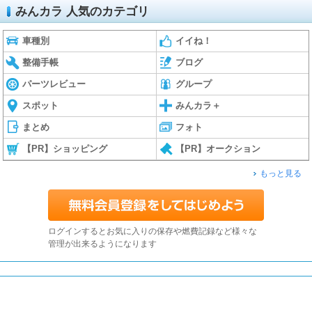
みんカラ 人気のカテゴリ
車種別
イイね！
整備手帳
ブログ
パーツレビュー
グループ
スポット
みんカラ＋
まとめ
フォト
【PR】ショッピング
【PR】オークション
もっと見る
ログインするとお気に入りの保存や燃費記録など様々な
管理が出来るようになります