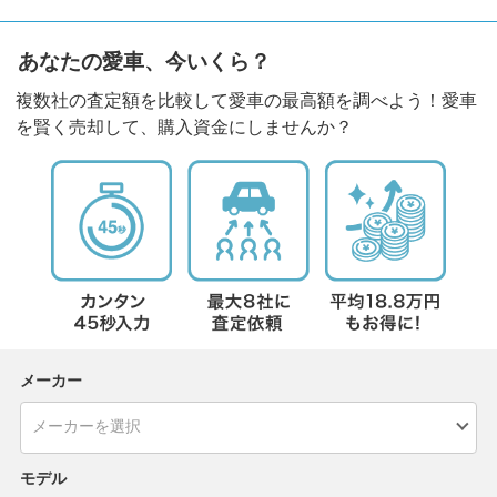
あなたの愛車、今いくら？
複数社の査定額を比較して愛車の最高額を調べよう！愛車
を賢く売却して、購入資金にしませんか？
メーカー
モデル