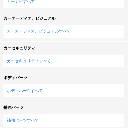
カーナビすべて
カーオーディオ、ビジュアル
カーオーディオ、ビジュアルすべて
カーセキュリティ
カーセキュリティすべて
ボディパーツ
ボディパーツすべて
補強パーツ
補強パーツすべて