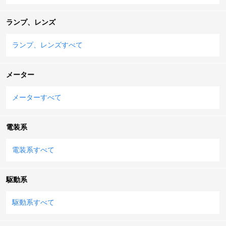
ランプ、レンズ
ランプ、レンズすべて
メーター
メーターすべて
電装系
電装系すべて
駆動系
駆動系すべて