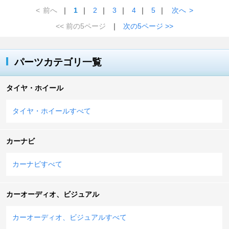
<
前へ
｜
1
｜
2
｜
3
｜
4
｜
5
｜
次へ
>
<< 前の5ページ
｜
次の5ページ >>
パーツカテゴリ一覧
タイヤ・ホイール
タイヤ・ホイールすべて
カーナビ
カーナビすべて
カーオーディオ、ビジュアル
カーオーディオ、ビジュアルすべて