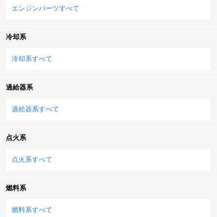
エンジンパーツすべて
冷却系
冷却系すべて
過給器系
過給器系すべて
点火系
点火系すべて
燃料系
燃料系すべて