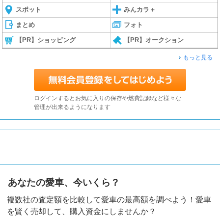
スポット
みんカラ＋
まとめ
フォト
【PR】ショッピング
【PR】オークション
もっと見る
ログインするとお気に入りの保存や燃費記録など様々な
管理が出来るようになります
あなたの愛車、今いくら？
複数社の査定額を比較して愛車の最高額を調べよう！愛車
を賢く売却して、購入資金にしませんか？