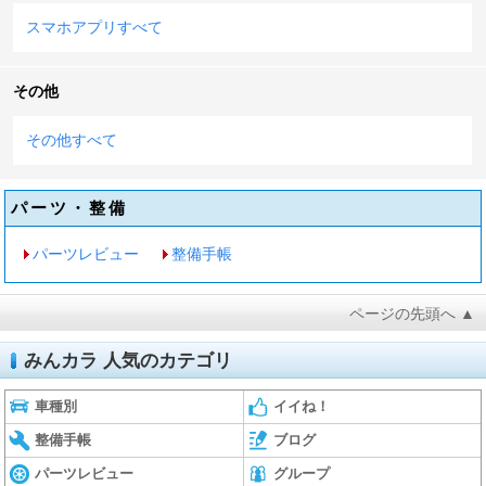
スマホアプリすべて
その他
その他すべて
パーツ・整備
パーツレビュー
整備手帳
ページの先頭へ ▲
みんカラ 人気のカテゴリ
車種別
イイね！
整備手帳
ブログ
パーツレビュー
グループ