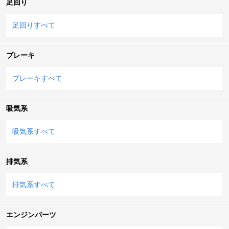
足回り
足回りすべて
ブレーキ
ブレーキすべて
吸気系
吸気系すべて
排気系
排気系すべて
エンジンパーツ