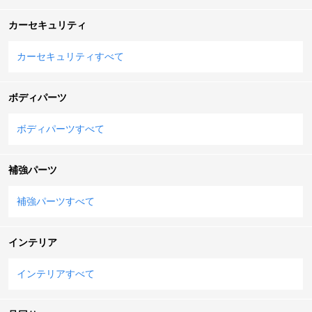
カーセキュリティ
カーセキュリティすべて
ボディパーツ
ボディパーツすべて
補強パーツ
補強パーツすべて
インテリア
インテリアすべて