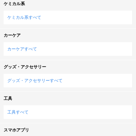
ケミカル系
ケミカル系すべて
カーケア
カーケアすべて
グッズ・アクセサリー
グッズ・アクセサリーすべて
工具
工具すべて
スマホアプリ