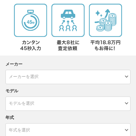
メーカー
モデル
年式