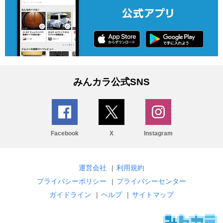
みんカラ公式SNS
Facebook
X
Instagram
運営会社
|
利用規約
プライバシーポリシー
|
プライバシーセンター
ガイドライン
|
ヘルプ
|
サイトマップ