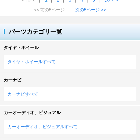
<< 前の5ページ
｜
次の5ページ >>
パーツカテゴリ一覧
タイヤ・ホイール
タイヤ・ホイールすべて
カーナビ
カーナビすべて
カーオーディオ、ビジュアル
カーオーディオ、ビジュアルすべて