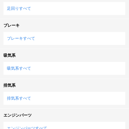
足回りすべて
ブレーキ
ブレーキすべて
吸気系
吸気系すべて
排気系
排気系すべて
エンジンパーツ
エンジンパーツすべて