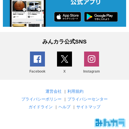
みんカラ公式SNS
Facebook
X
Instagram
運営会社
|
利用規約
プライバシーポリシー
|
プライバシーセンター
ガイドライン
|
ヘルプ
|
サイトマップ