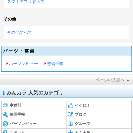
スマホアプリすべて
その他
その他すべて
パーツ・整備
パーツレビュー
整備手帳
ページの先頭へ ▲
みんカラ 人気のカテゴリ
車種別
イイね！
整備手帳
ブログ
パーツレビュー
グループ
スポット
みんカラ＋