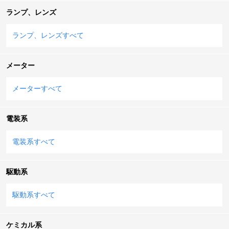
ランプ、レンズ
ランプ、レンズすべて
メーター
メーターすべて
電装系
電装系すべて
駆動系
駆動系すべて
ケミカル系