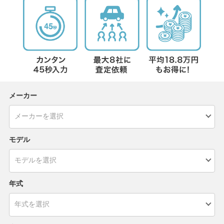
メーカー
モデル
年式