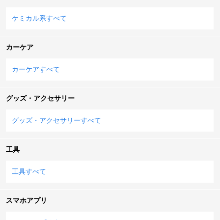
ケミカル系すべて
カーケア
カーケアすべて
グッズ・アクセサリー
グッズ・アクセサリーすべて
工具
工具すべて
スマホアプリ