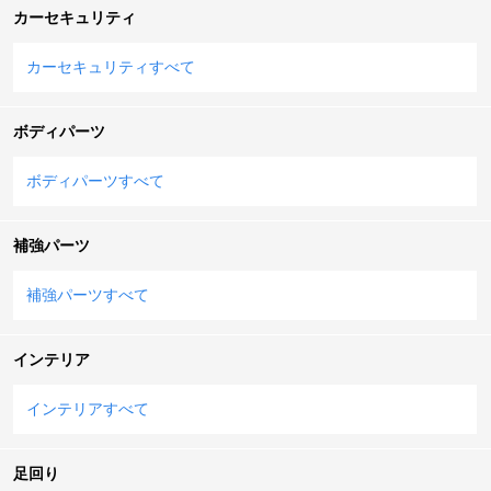
カーセキュリティ
カーセキュリティすべて
ボディパーツ
ボディパーツすべて
補強パーツ
補強パーツすべて
インテリア
インテリアすべて
足回り