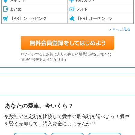
まとめ
フォト
【PR】ショッピング
【PR】オークション
もっと見る
ログインするとお気に入りの保存や燃費記録など様々な
管理が出来るようになります
あなたの愛車、今いくら？
複数社の査定額を比較して愛車の最高額を調べよう！愛車
を賢く売却して、購入資金にしませんか？