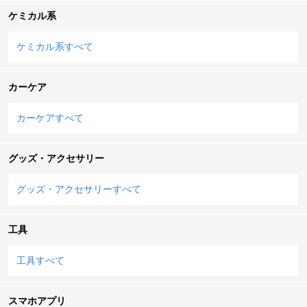
ケミカル系
ケミカル系すべて
カーケア
カーケアすべて
グッズ・アクセサリー
グッズ・アクセサリーすべて
工具
工具すべて
スマホアプリ