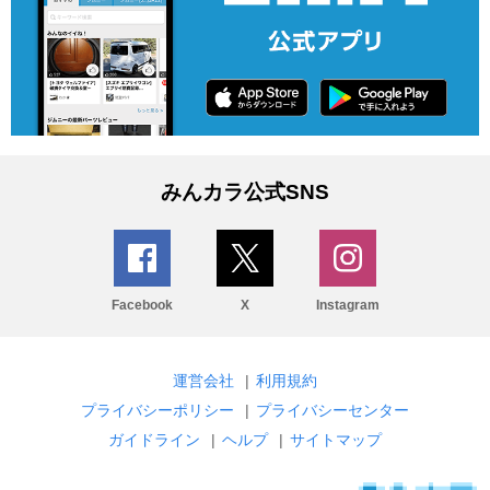
みんカラ公式SNS
Facebook
X
Instagram
運営会社
|
利用規約
プライバシーポリシー
|
プライバシーセンター
ガイドライン
|
ヘルプ
|
サイトマップ