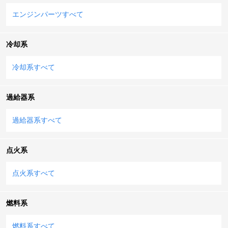
エンジンパーツすべて
冷却系
冷却系すべて
過給器系
過給器系すべて
点火系
点火系すべて
燃料系
燃料系すべて