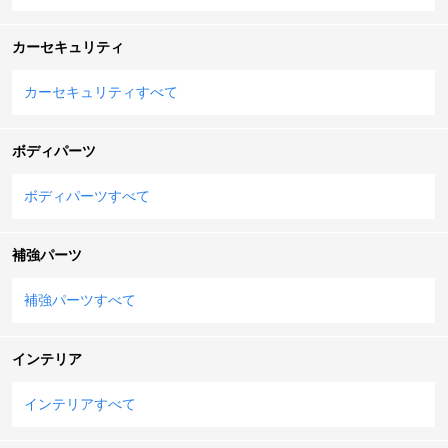
カーセキュリティ
カーセキュリティすべて
ボディパーツ
ボディパーツすべて
補強パーツ
補強パーツすべて
インテリア
インテリアすべて