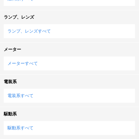
ランプ、レンズ
ランプ、レンズすべて
メーター
メーターすべて
電装系
電装系すべて
駆動系
駆動系すべて