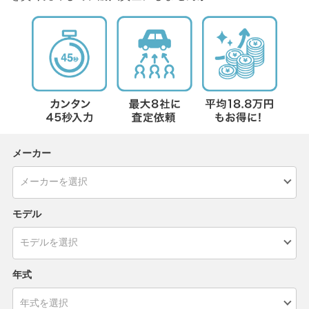
メーカー
モデル
年式