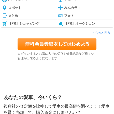
スポット
みんカラ＋
まとめ
フォト
【PR】ショッピング
【PR】オークション
もっと見る
ログインするとお気に入りの保存や燃費記録など様々な
管理が出来るようになります
あなたの愛車、今いくら？
複数社の査定額を比較して愛車の最高額を調べよう！愛車
を賢く売却して、購入資金にしませんか？