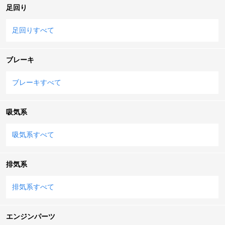
足回り
足回りすべて
ブレーキ
ブレーキすべて
吸気系
吸気系すべて
排気系
排気系すべて
エンジンパーツ