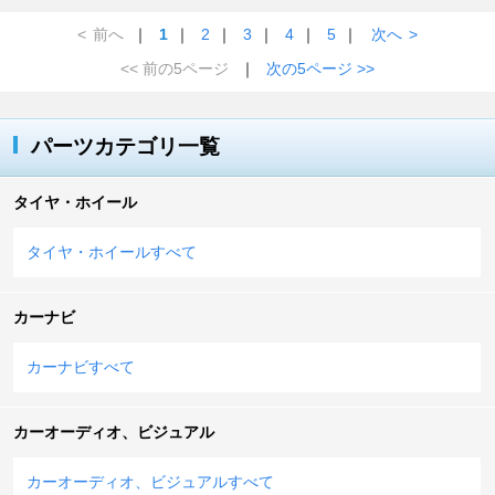
<
前へ
｜
1
｜
2
｜
3
｜
4
｜
5
｜
次へ
>
<< 前の5ページ
｜
次の5ページ >>
パーツカテゴリ一覧
タイヤ・ホイール
タイヤ・ホイールすべて
カーナビ
カーナビすべて
カーオーディオ、ビジュアル
カーオーディオ、ビジュアルすべて