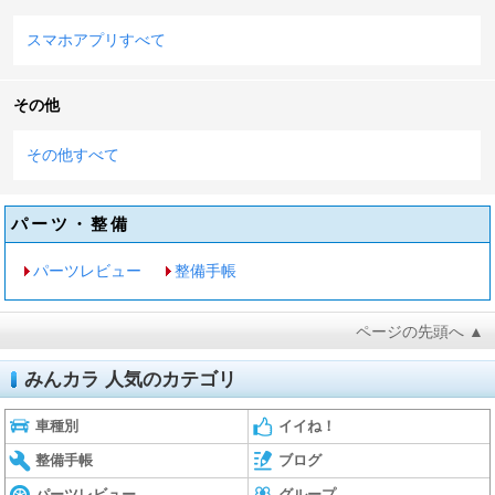
スマホアプリすべて
その他
その他すべて
パーツ・整備
パーツレビュー
整備手帳
ページの先頭へ ▲
みんカラ 人気のカテゴリ
車種別
イイね！
整備手帳
ブログ
パーツレビュー
グループ