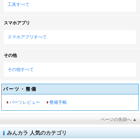
工具すべて
スマホアプリ
スマホアプリすべて
その他
その他すべて
パーツ・整備
パーツレビュー
整備手帳
ページの先頭へ ▲
みんカラ 人気のカテゴリ