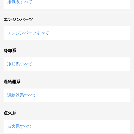
排気系すべて
エンジンパーツ
エンジンパーツすべて
冷却系
冷却系すべて
過給器系
過給器系すべて
点火系
点火系すべて