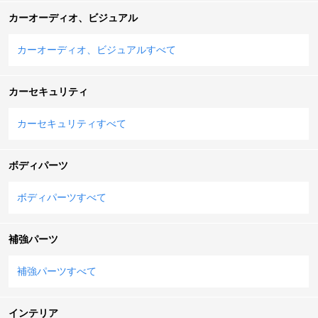
カーオーディオ、ビジュアル
カーオーディオ、ビジュアルすべて
カーセキュリティ
カーセキュリティすべて
ボディパーツ
ボディパーツすべて
補強パーツ
補強パーツすべて
インテリア