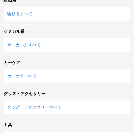
駆動系
駆動系すべて
ケミカル系
ケミカル系すべて
カーケア
カーケアすべて
グッズ・アクセサリー
グッズ・アクセサリーすべて
工具