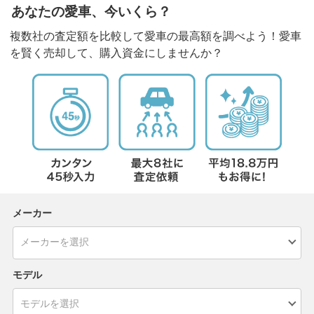
あなたの愛車、今いくら？
複数社の査定額を比較して愛車の最高額を調べよう！愛車
を賢く売却して、購入資金にしませんか？
メーカー
モデル