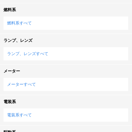
燃料系
燃料系すべて
ランプ、レンズ
ランプ、レンズすべて
メーター
メーターすべて
電装系
電装系すべて