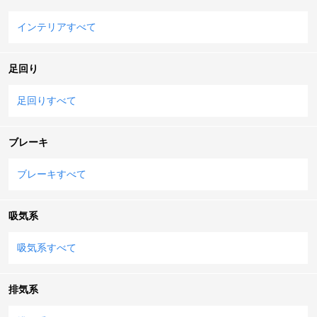
インテリアすべて
足回り
足回りすべて
ブレーキ
ブレーキすべて
吸気系
吸気系すべて
排気系