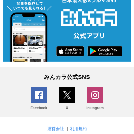
みんカラ公式SNS
Facebook
X
Instagram
運営会社
|
利用規約