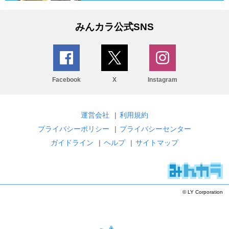
みんカラ公式SNS
Facebook
X
Instagram
運営会社
|
利用規約
プライバシーポリシー
|
プライバシーセンター
ガイドライン
|
ヘルプ
|
サイトマップ
© LY Corporation