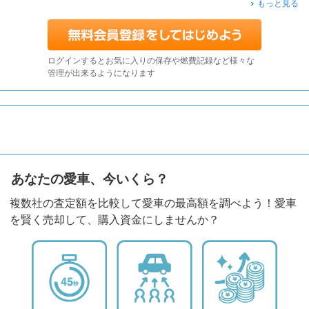
もっと見る
ログインするとお気に入りの保存や燃費記録など様々な
管理が出来るようになります
あなたの愛車、今いくら？
複数社の査定額を比較して愛車の最高額を調べよう！愛車
を賢く売却して、購入資金にしませんか？