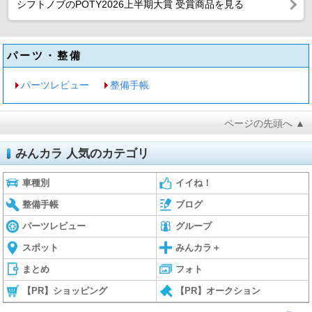
シフトノブのPOTY2026上半期大賞 受賞商品を見る
パーツ・整備
パーツレビュー
整備手帳
ページの先頭へ ▲
みんカラ 人気のカテゴリ
車種別
イイね！
整備手帳
ブログ
パーツレビュー
グループ
スポット
みんカラ＋
まとめ
フォト
【PR】ショッピング
【PR】オークション