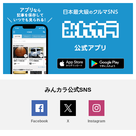
みんカラ公式SNS
Facebook
X
Instagram