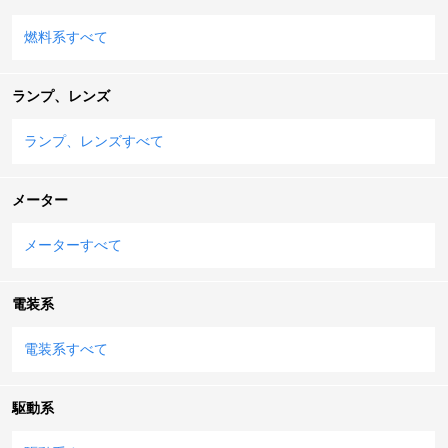
燃料系すべて
ランプ、レンズ
ランプ、レンズすべて
メーター
メーターすべて
電装系
電装系すべて
駆動系