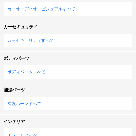
カーオーディオ、ビジュアルすべて
カーセキュリティ
カーセキュリティすべて
ボディパーツ
ボディパーツすべて
補強パーツ
補強パーツすべて
インテリア
インテリアすべて