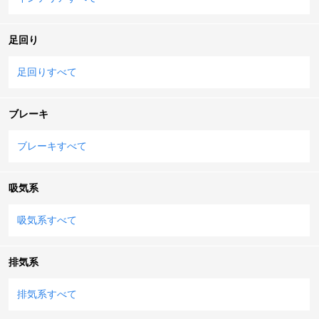
足回り
足回りすべて
ブレーキ
ブレーキすべて
吸気系
吸気系すべて
排気系
排気系すべて