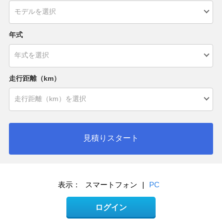
年式
走行距離（km）
見積りスタート
表示：
スマートフォン
|
PC
ログイン