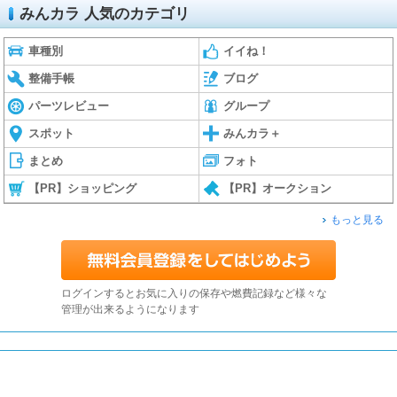
みんカラ 人気のカテゴリ
車種別
イイね！
整備手帳
ブログ
パーツレビュー
グループ
スポット
みんカラ＋
まとめ
フォト
【PR】ショッピング
【PR】オークション
もっと見る
ログインするとお気に入りの保存や燃費記録など様々な
管理が出来るようになります