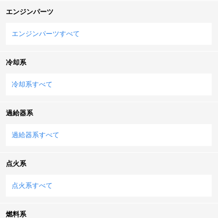
エンジンパーツ
エンジンパーツすべて
冷却系
冷却系すべて
過給器系
過給器系すべて
点火系
点火系すべて
燃料系