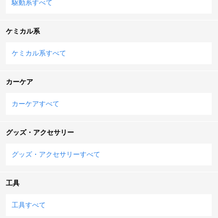
駆動系すべて
ケミカル系
ケミカル系すべて
カーケア
カーケアすべて
グッズ・アクセサリー
グッズ・アクセサリーすべて
工具
工具すべて