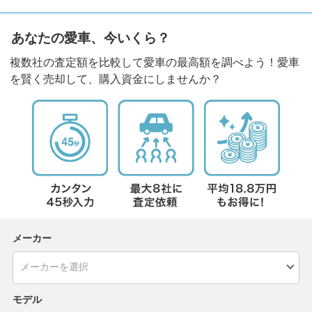
あなたの愛車、今いくら？
複数社の査定額を比較して愛車の最高額を調べよう！愛車
を賢く売却して、購入資金にしませんか？
メーカー
モデル