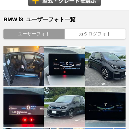
BMW i3 ユーザーフォト一覧
ユーザーフォト
カタログフォト