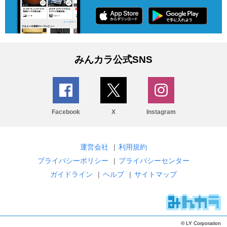
みんカラ公式SNS
Facebook
X
Instagram
運営会社
|
利用規約
プライバシーポリシー
|
プライバシーセンター
ガイドライン
|
ヘルプ
|
サイトマップ
© LY Corporation