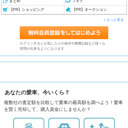
まとめ
フォト
【PR】ショッピング
【PR】オークション
もっと見る
ログインするとお気に入りの保存や燃費記録など様々な
管理が出来るようになります
あなたの愛車、今いくら？
複数社の査定額を比較して愛車の最高額を調べよう！愛車
を賢く売却して、購入資金にしませんか？