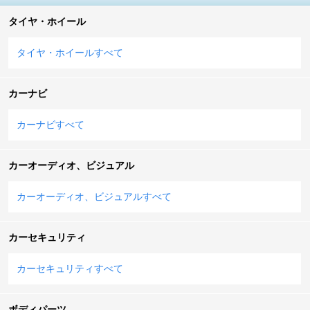
タイヤ・ホイール
タイヤ・ホイールすべて
カーナビ
カーナビすべて
カーオーディオ、ビジュアル
カーオーディオ、ビジュアルすべて
カーセキュリティ
カーセキュリティすべて
ボディパーツ