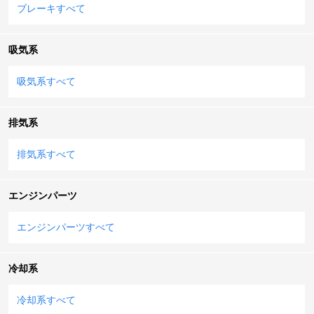
ブレーキすべて
吸気系
吸気系すべて
排気系
排気系すべて
エンジンパーツ
エンジンパーツすべて
冷却系
冷却系すべて