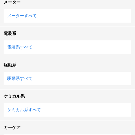
メーター
メーターすべて
電装系
電装系すべて
駆動系
駆動系すべて
ケミカル系
ケミカル系すべて
カーケア