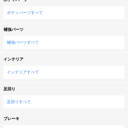
ボディパーツすべて
補強パーツ
補強パーツすべて
インテリア
インテリアすべて
足回り
足回りすべて
ブレーキ