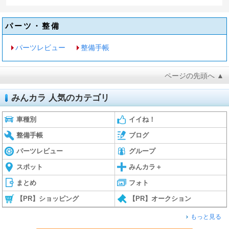
パーツ・整備
パーツレビュー
整備手帳
ページの先頭へ ▲
みんカラ 人気のカテゴリ
車種別
イイね！
整備手帳
ブログ
パーツレビュー
グループ
スポット
みんカラ＋
まとめ
フォト
【PR】ショッピング
【PR】オークション
もっと見る