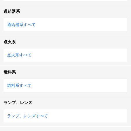
過給器系
過給器系すべて
点火系
点火系すべて
燃料系
燃料系すべて
ランプ、レンズ
ランプ、レンズすべて