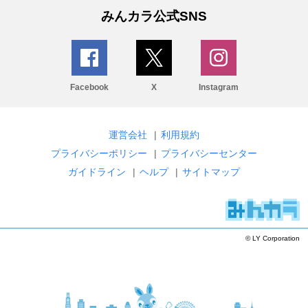
みんカラ公式SNS
Facebook
X
Instagram
運営会社
|
利用規約
プライバシーポリシー
|
プライバシーセンター
ガイドライン
|
ヘルプ
|
サイトマップ
© LY Corporation