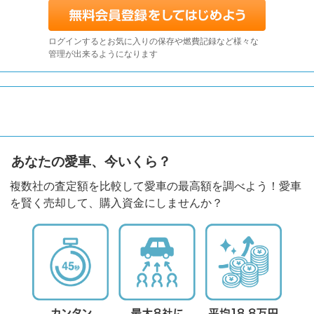
ログインするとお気に入りの保存や燃費記録など様々な
管理が出来るようになります
あなたの愛車、今いくら？
複数社の査定額を比較して愛車の最高額を調べよう！愛車
を賢く売却して、購入資金にしませんか？