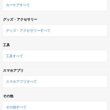
カーケアすべて
グッズ・アクセサリー
グッズ・アクセサリーすべて
工具
工具すべて
スマホアプリ
スマホアプリすべて
その他
その他すべて