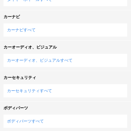
カーナビ
カーナビすべて
カーオーディオ、ビジュアル
カーオーディオ、ビジュアルすべて
カーセキュリティ
カーセキュリティすべて
ボディパーツ
ボディパーツすべて