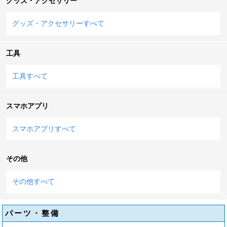
グッズ・アクセサリー
グッズ・アクセサリーすべて
工具
工具すべて
スマホアプリ
スマホアプリすべて
その他
その他すべて
パーツ・整備