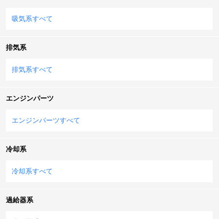
吸気系すべて
排気系
排気系すべて
エンジンパーツ
エンジンパーツすべて
冷却系
冷却系すべて
過給器系