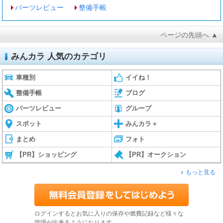
パーツレビュー
整備手帳
ページの先頭へ ▲
みんカラ 人気のカテゴリ
車種別
イイね！
整備手帳
ブログ
パーツレビュー
グループ
スポット
みんカラ＋
まとめ
フォト
【PR】ショッピング
【PR】オークション
もっと見る
ログインするとお気に入りの保存や燃費記録など様々な
管理が出来るようになります