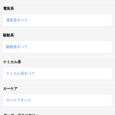
電装系
電装系すべて
駆動系
駆動系すべて
ケミカル系
ケミカル系すべて
カーケア
カーケアすべて