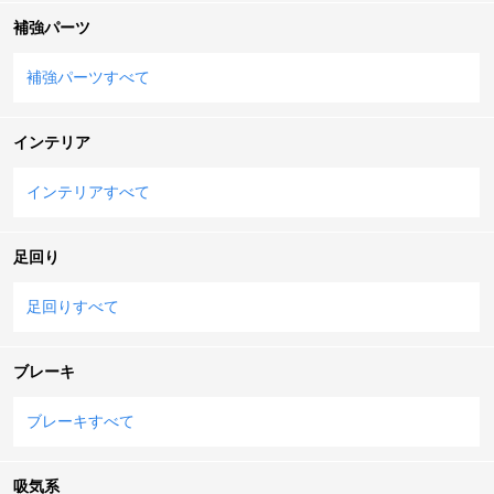
補強パーツ
補強パーツすべて
インテリア
インテリアすべて
足回り
足回りすべて
ブレーキ
ブレーキすべて
吸気系