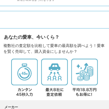
あなたの愛車、今いくら？
複数社の査定額を比較して愛車の最高額を調べよう！愛車
を賢く売却して、購入資金にしませんか？
メーカー