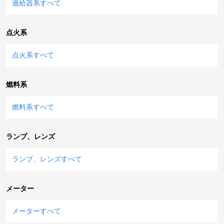
過給器系すべて
点火系
点火系すべて
燃料系
燃料系すべて
ランプ、レンズ
ランプ、レンズすべて
メーター
メーターすべて