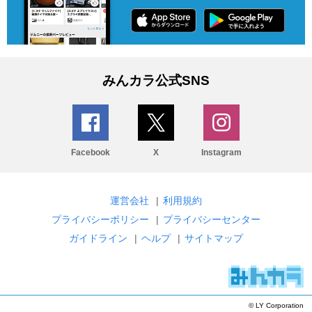
みんカラ公式SNS
Facebook
X
Instagram
運営会社
|
利用規約
プライバシーポリシー
|
プライバシーセンター
ガイドライン
|
ヘルプ
|
サイトマップ
© LY Corporation