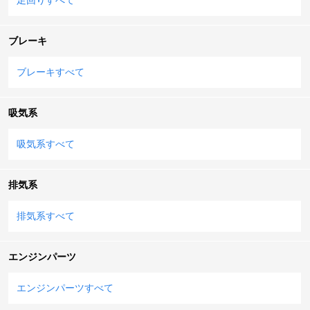
ブレーキ
ブレーキすべて
吸気系
吸気系すべて
排気系
排気系すべて
エンジンパーツ
エンジンパーツすべて