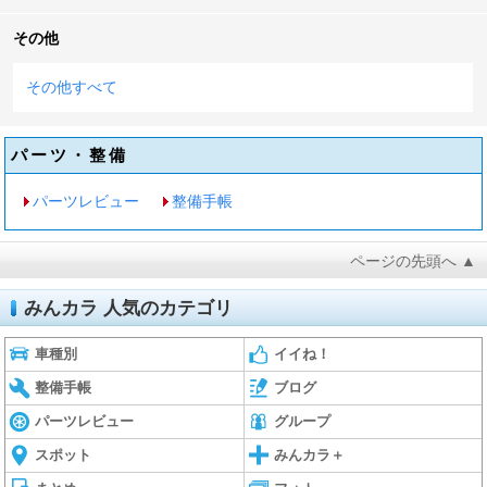
その他
その他すべて
パーツ・整備
パーツレビュー
整備手帳
ページの先頭へ ▲
みんカラ 人気のカテゴリ
車種別
イイね！
整備手帳
ブログ
パーツレビュー
グループ
スポット
みんカラ＋