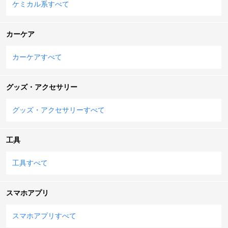
ケミカル系すべて
カーケア
カーケアすべて
グッズ・アクセサリー
グッズ・アクセサリーすべて
工具
工具すべて
スマホアプリ
スマホアプリすべて