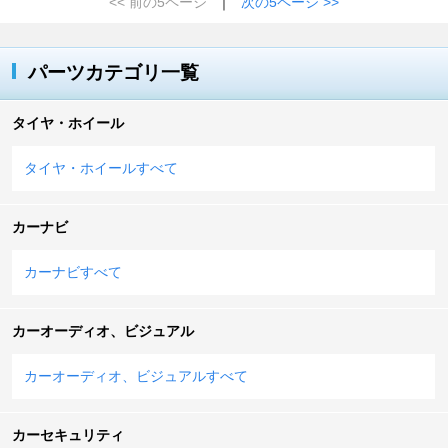
<< 前の5ページ
｜
次の5ページ >>
パーツカテゴリ一覧
タイヤ・ホイール
タイヤ・ホイールすべて
カーナビ
カーナビすべて
カーオーディオ、ビジュアル
カーオーディオ、ビジュアルすべて
カーセキュリティ