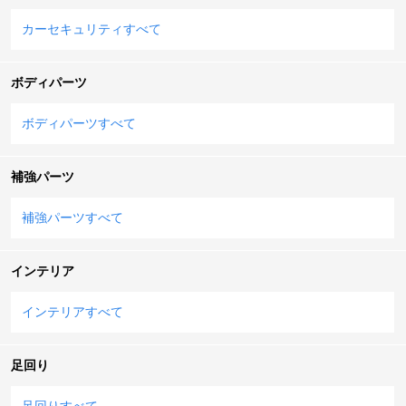
カーセキュリティすべて
ボディパーツ
ボディパーツすべて
補強パーツ
補強パーツすべて
インテリア
インテリアすべて
足回り
足回りすべて