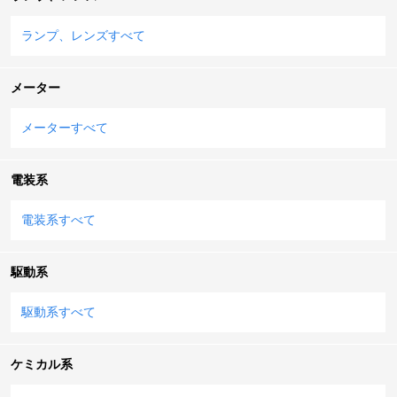
ランプ、レンズすべて
メーター
メーターすべて
電装系
電装系すべて
駆動系
駆動系すべて
ケミカル系