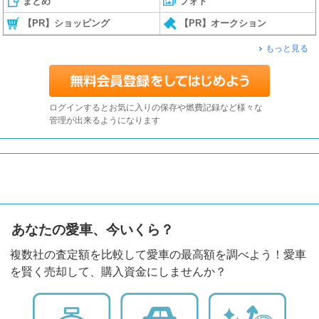
まとめ
フォト
【PR】ショッピング
【PR】オークション
もっと見る
ログインするとお気に入りの保存や燃費記録など様々な
管理が出来るようになります
あなたの愛車、今いくら？
複数社の査定額を比較して愛車の最高額を調べよう！愛車
を賢く売却して、購入資金にしませんか？