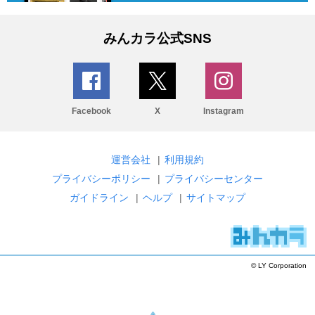
みんカラ公式SNS
Facebook
X
Instagram
運営会社
|
利用規約
プライバシーポリシー
|
プライバシーセンター
ガイドライン
|
ヘルプ
|
サイトマップ
© LY Corporation