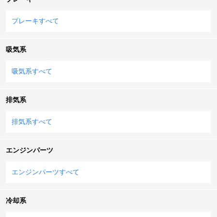
ブレーキすべて
吸気系
吸気系すべて
排気系
排気系すべて
エンジンパーツ
エンジンパーツすべて
冷却系