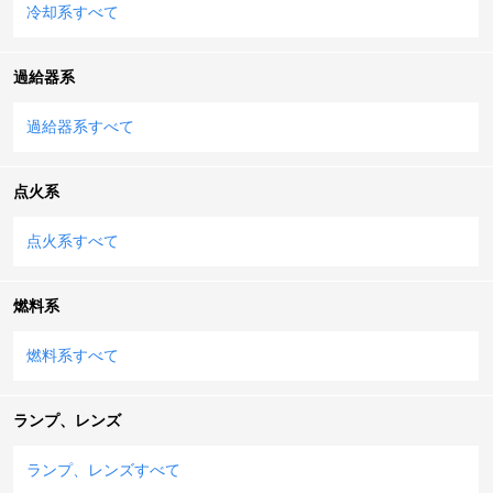
冷却系すべて
過給器系
過給器系すべて
点火系
点火系すべて
燃料系
燃料系すべて
ランプ、レンズ
ランプ、レンズすべて