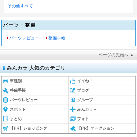
その他すべて
パーツ・整備
パーツレビュー
整備手帳
ページの先頭へ ▲
みんカラ 人気のカテゴリ
車種別
イイね！
整備手帳
ブログ
パーツレビュー
グループ
スポット
みんカラ＋
まとめ
フォト
【PR】ショッピング
【PR】オークション