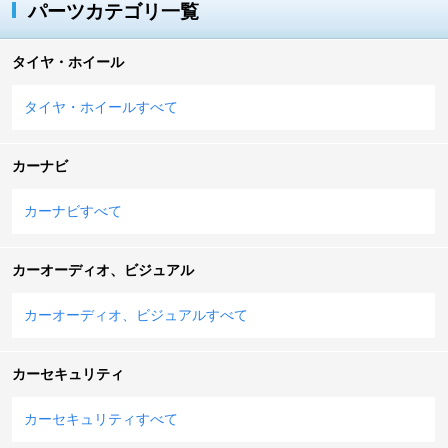
パーツカテゴリ一覧
タイヤ・ホイール
タイヤ・ホイールすべて
カーナビ
カーナビすべて
カーオーディオ、ビジュアル
カーオーディオ、ビジュアルすべて
カーセキュリティ
カーセキュリティすべて