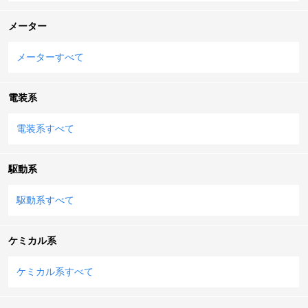
メーター
メーターすべて
電装系
電装系すべて
駆動系
駆動系すべて
ケミカル系
ケミカル系すべて