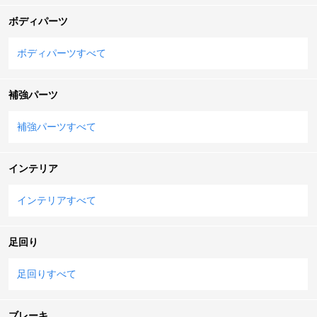
ボディパーツ
ボディパーツすべて
補強パーツ
補強パーツすべて
インテリア
インテリアすべて
足回り
足回りすべて
ブレーキ