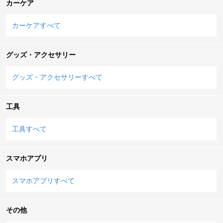
カーケア
カーケアすべて
グッズ・アクセサリー
グッズ・アクセサリーすべて
工具
工具すべて
スマホアプリ
スマホアプリすべて
その他