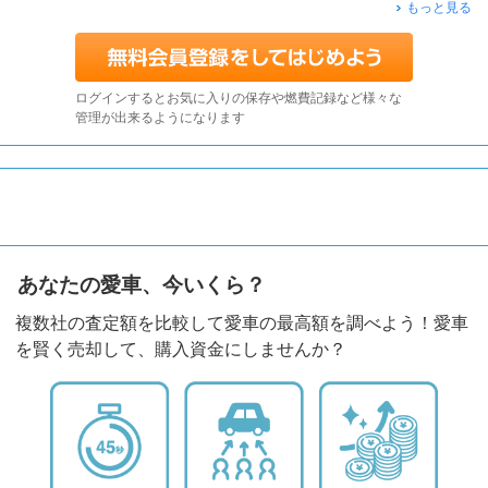
もっと見る
ログインするとお気に入りの保存や燃費記録など様々な
管理が出来るようになります
あなたの愛車、今いくら？
複数社の査定額を比較して愛車の最高額を調べよう！愛車
を賢く売却して、購入資金にしませんか？