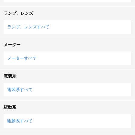
ランプ、レンズ
ランプ、レンズすべて
メーター
メーターすべて
電装系
電装系すべて
駆動系
駆動系すべて