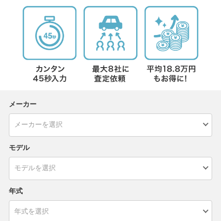
メーカー
モデル
年式