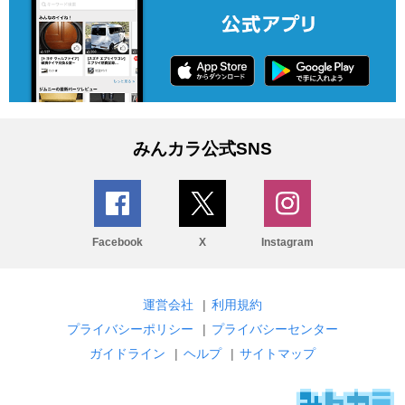
みんカラ公式SNS
Facebook
X
Instagram
運営会社
|
利用規約
プライバシーポリシー
|
プライバシーセンター
ガイドライン
|
ヘルプ
|
サイトマップ