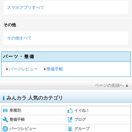
スマホアプリすべて
その他
その他すべて
パーツ・整備
パーツレビュー
整備手帳
ページの先頭へ ▲
みんカラ 人気のカテゴリ
車種別
イイね！
整備手帳
ブログ
パーツレビュー
グループ