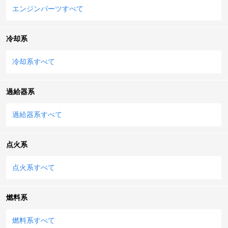
エンジンパーツすべて
冷却系
冷却系すべて
過給器系
過給器系すべて
点火系
点火系すべて
燃料系
燃料系すべて