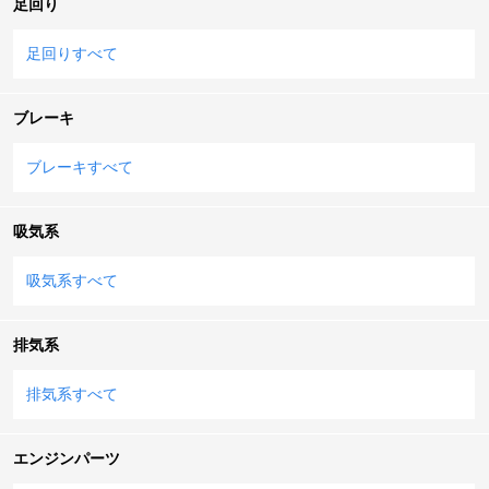
足回り
足回りすべて
ブレーキ
ブレーキすべて
吸気系
吸気系すべて
排気系
排気系すべて
エンジンパーツ