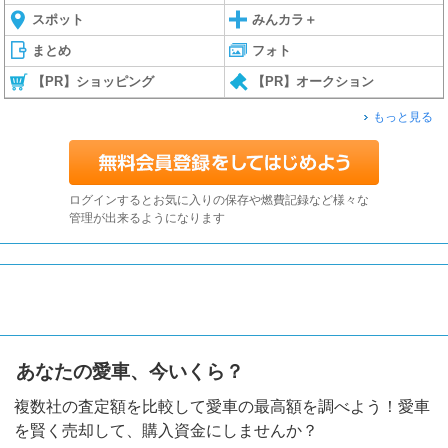
スポット
みんカラ＋
まとめ
フォト
【PR】ショッピング
【PR】オークション
もっと見る
ログインするとお気に入りの保存や燃費記録など様々な
管理が出来るようになります
あなたの愛車、今いくら？
複数社の査定額を比較して愛車の最高額を調べよう！愛車
を賢く売却して、購入資金にしませんか？