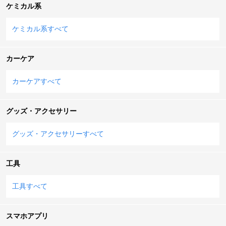
ケミカル系
ケミカル系すべて
カーケア
カーケアすべて
グッズ・アクセサリー
グッズ・アクセサリーすべて
工具
工具すべて
スマホアプリ