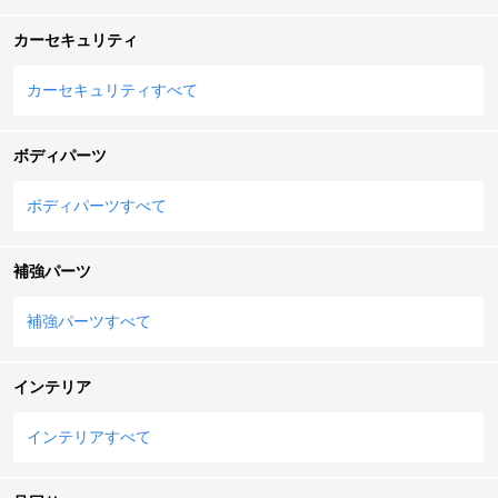
カーセキュリティ
カーセキュリティすべて
ボディパーツ
ボディパーツすべて
補強パーツ
補強パーツすべて
インテリア
インテリアすべて