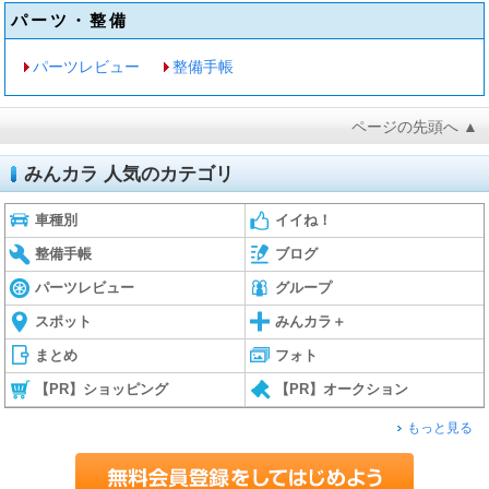
パーツ・整備
パーツレビュー
整備手帳
ページの先頭へ ▲
みんカラ 人気のカテゴリ
車種別
イイね！
整備手帳
ブログ
パーツレビュー
グループ
スポット
みんカラ＋
まとめ
フォト
【PR】ショッピング
【PR】オークション
もっと見る