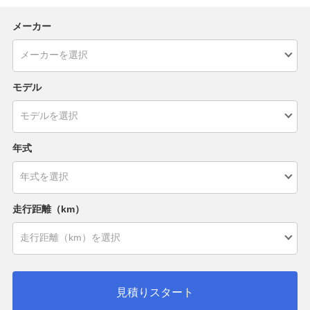
メーカー
モデル
年式
走行距離（km）
見積りスタート