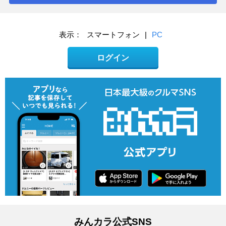
表示：
スマートフォン
|
PC
ログイン
みんカラ公式SNS