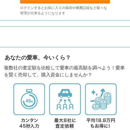
ログインするとお気に入りの保存や燃費記録など様々な
管理が出来るようになります
あなたの愛車、今いくら？
複数社の査定額を比較して愛車の最高額を調べよう！愛車
を賢く売却して、購入資金にしませんか？