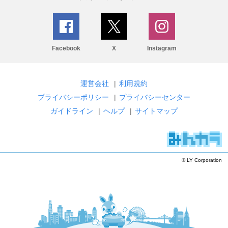
Facebook
X
Instagram
運営会社
|
利用規約
プライバシーポリシー
|
プライバシーセンター
ガイドライン
|
ヘルプ
|
サイトマップ
© LY Corporation