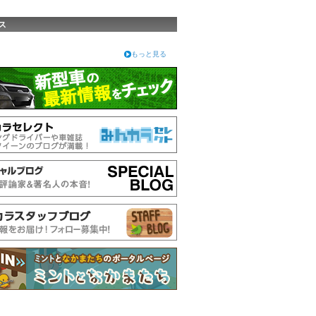
ス
もっと見る