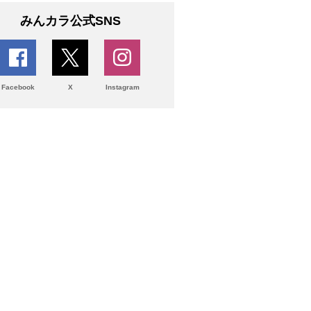
みんカラ公式SNS
Facebook
X
Instagram