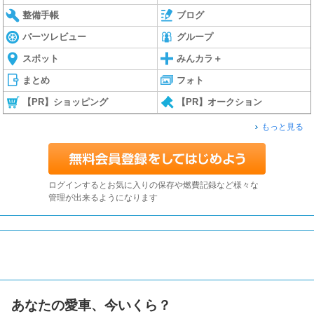
整備手帳
ブログ
パーツレビュー
グループ
スポット
みんカラ＋
まとめ
フォト
【PR】ショッピング
【PR】オークション
もっと見る
ログインするとお気に入りの保存や燃費記録など様々な
管理が出来るようになります
あなたの愛車、今いくら？