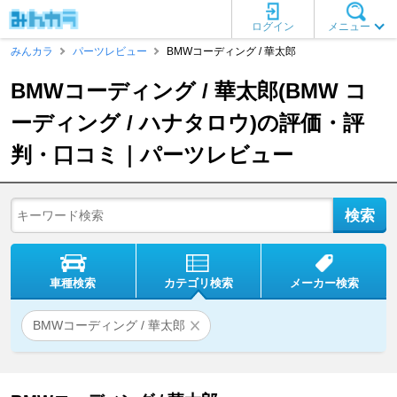
ログイン
メニュー
みんカラ
パーツレビュー
BMWコーディング / 華太郎
BMWコーディング / 華太郎(BMW コ
ーディング / ハナタロウ)の評価・評
判・口コミ｜パーツレビュー
車種検索
カテゴリ検索
メーカー検索
BMWコーディング / 華太郎