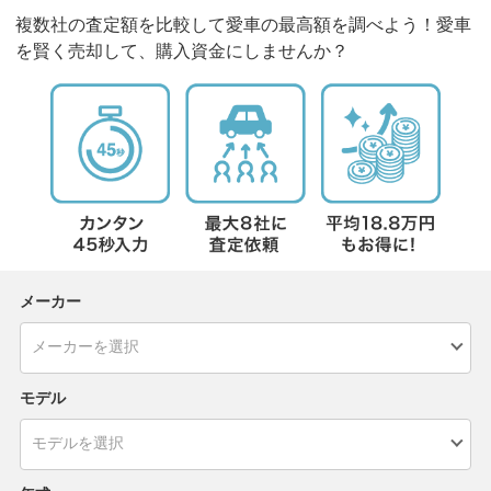
複数社の査定額を比較して愛車の最高額を調べよう！愛車
を賢く売却して、購入資金にしませんか？
メーカー
モデル