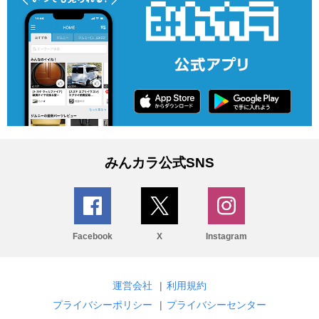
みんカラ公式SNS
Facebook
X
Instagram
運営会社
|
利用規約
プライバシーポリシー
|
プライバシーセンター