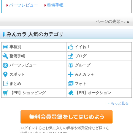
パーツレビュー
整備手帳
ページの先頭へ ▲
みんカラ 人気のカテゴリ
車種別
イイね！
整備手帳
ブログ
パーツレビュー
グループ
スポット
みんカラ＋
まとめ
フォト
【PR】ショッピング
【PR】オークション
もっと見る
ログインするとお気に入りの保存や燃費記録など様々な