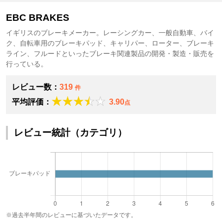
EBC BRAKES
イギリスのブレーキメーカー。レーシングカー、一般自動車、バイ
ク、自転車用のブレーキパッド、キャリパー、ローター、ブレーキ
ライン、フルードといったブレーキ関連製品の開発・製造・販売を
行っている。
レビュー数：
319
件
平均評価：
3.90
点
レビュー統計（カテゴリ）
※過去半年間のレビューに基づいたデータです。