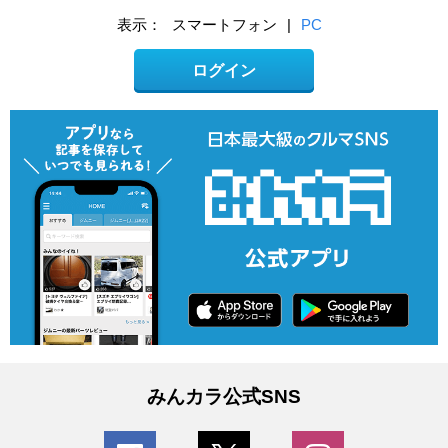
表示：
スマートフォン
|
PC
ログイン
みんカラ公式SNS