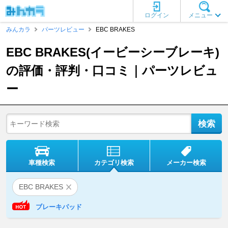
ログイン
メニュー
みんカラ
パーツレビュー
EBC BRAKES
EBC BRAKES(イービーシーブレーキ)
の評価・評判・口コミ｜パーツレビュ
ー
車種検索
カテゴリ検索
メーカー検索
EBC BRAKES
ブレーキパッド