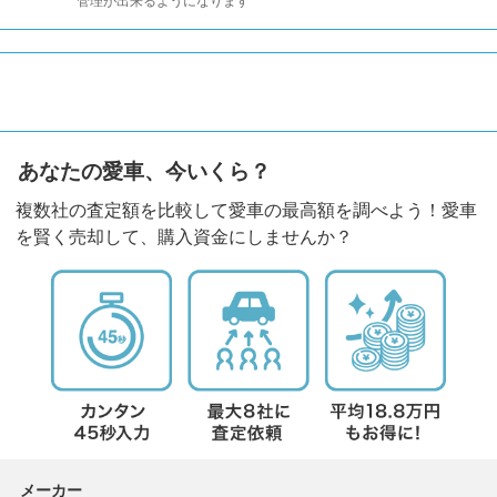
管理が出来るようになります
あなたの愛車、今いくら？
複数社の査定額を比較して愛車の最高額を調べよう！愛車
を賢く売却して、購入資金にしませんか？
メーカー