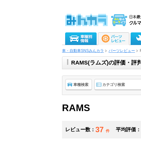
車・自動車SNSみんカラ
パーツレビュー
RAMS(ラムズ)の評価・
車種検索
カテゴリ検索
RAMS
37
レビュー数：
平均評価：
件