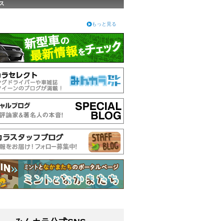
ス
もっと見る