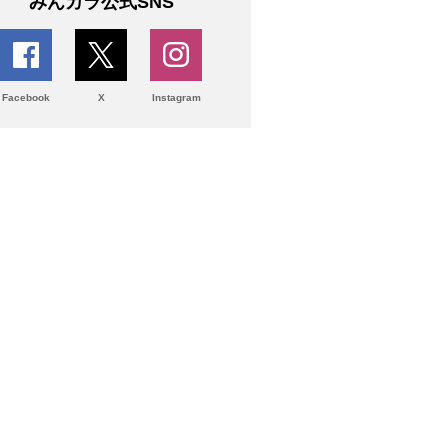
みんカラ公式SNS
Facebook
X
Instagram