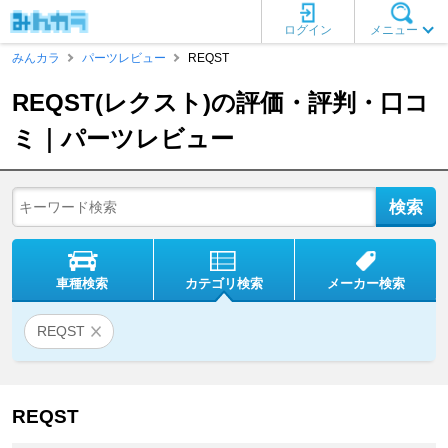
ログイン
メニュー
みんカラ
パーツレビュー
REQST
REQST(レクスト)の評価・評判・口コ
ミ｜パーツレビュー
車種検索
カテゴリ検索
メーカー検索
REQST
REQST