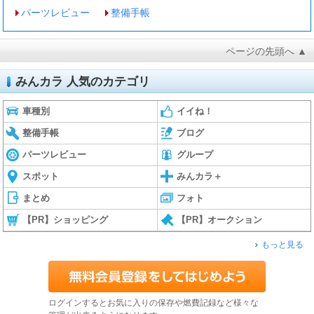
パーツレビュー
整備手帳
ページの先頭へ ▲
みんカラ 人気のカテゴリ
車種別
イイね！
整備手帳
ブログ
パーツレビュー
グループ
スポット
みんカラ＋
まとめ
フォト
【PR】ショッピング
【PR】オークション
もっと見る
ログインするとお気に入りの保存や燃費記録など様々な