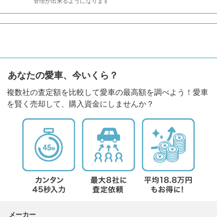
管理が出来るようになります
あなたの愛車、今いくら？
複数社の査定額を比較して愛車の最高額を調べよう！愛車
を賢く売却して、購入資金にしませんか？
メーカー