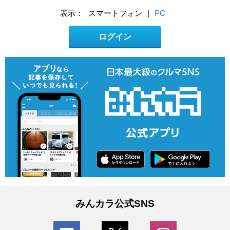
表示：
スマートフォン
|
PC
ログイン
みんカラ公式SNS