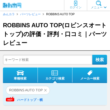
ログイン
メニュー
みんカラ
パーツレビュー
ROBBINS AUTO TOP
ROBBINS AUTO TOP(ロビンスオート
トップ)の評価・評判・口コミ｜パーツ
レビュー
車種検索
カテゴリ検索
メーカー検索
ROBBINS AUTO TOP
ハードトップ・幌