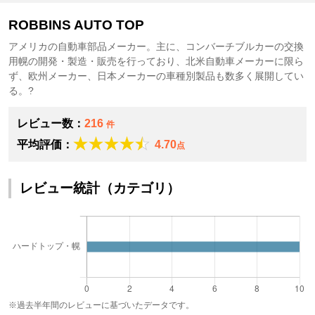
ROBBINS AUTO TOP
アメリカの自動車部品メーカー。主に、コンバーチブルカーの交換
用幌の開発・製造・販売を行っており、北米自動車メーカーに限ら
ず、欧州メーカー、日本メーカーの車種別製品も数多く展開してい
る。?
レビュー数：
216
件
平均評価：
4.70
点
レビュー統計（カテゴリ）
※過去半年間のレビューに基づいたデータです。