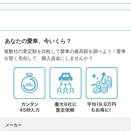
あなたの愛車、今いくら？
複数社の査定額を比較して愛車の最高額を調べよう！愛車
を賢く売却して、購入資金にしませんか？
メーカー