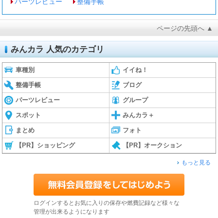
パーツレビュー
整備手帳
ページの先頭へ ▲
みんカラ 人気のカテゴリ
車種別
イイね！
整備手帳
ブログ
パーツレビュー
グループ
スポット
みんカラ＋
まとめ
フォト
【PR】ショッピング
【PR】オークション
もっと見る
ログインするとお気に入りの保存や燃費記録など様々な
管理が出来るようになります