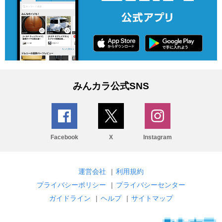
みんカラ公式SNS
Facebook
X
Instagram
運営会社
|
利用規約
プライバシーポリシー
|
プライバシーセンター
ガイドライン
|
ヘルプ
|
サイトマップ