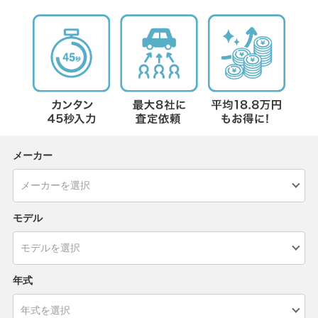
メーカー
モデル
年式