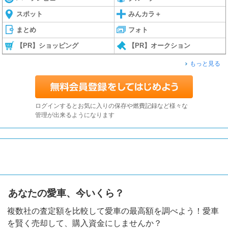
スポット
みんカラ＋
まとめ
フォト
【PR】ショッピング
【PR】オークション
もっと見る
ログインするとお気に入りの保存や燃費記録など様々な
管理が出来るようになります
あなたの愛車、今いくら？
複数社の査定額を比較して愛車の最高額を調べよう！愛車
を賢く売却して、購入資金にしませんか？