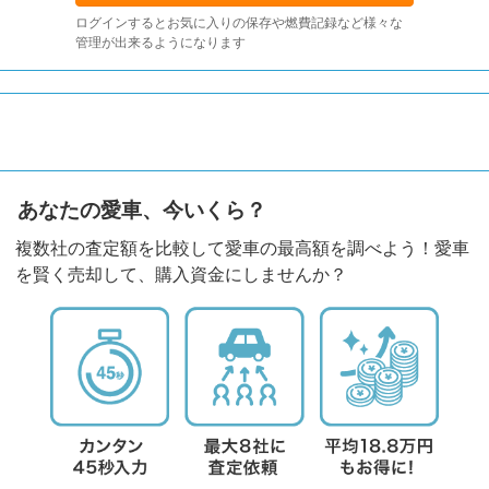
ログインするとお気に入りの保存や燃費記録など様々な
管理が出来るようになります
あなたの愛車、今いくら？
複数社の査定額を比較して愛車の最高額を調べよう！愛車
を賢く売却して、購入資金にしませんか？