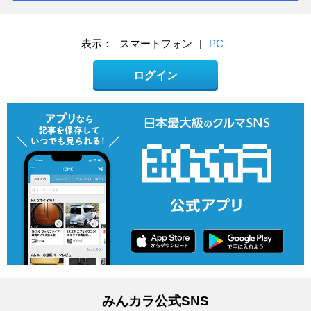
表示：
スマートフォン
|
PC
ログイン
みんカラ公式SNS