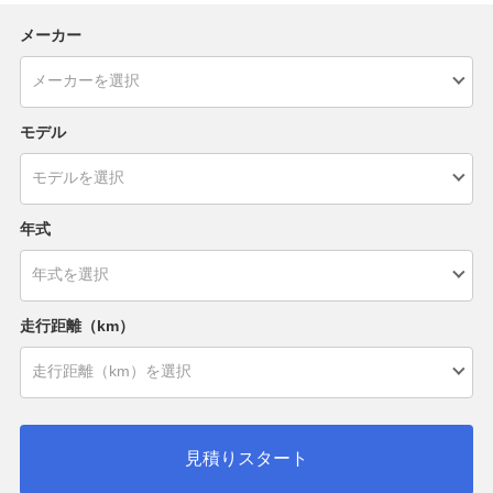
メーカー
モデル
年式
走行距離（km）
見積りスタート