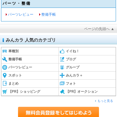
パーツ・整備
パーツレビュー
整備手帳
ページの先頭へ ▲
みんカラ 人気のカテゴリ
車種別
イイね！
整備手帳
ブログ
パーツレビュー
グループ
スポット
みんカラ＋
まとめ
フォト
【PR】ショッピング
【PR】オークション
もっと見る