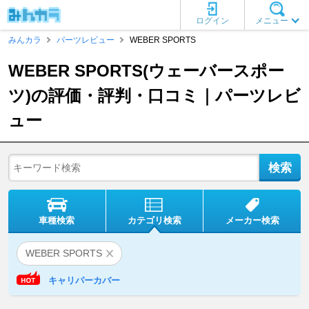
ログイン
メニュー
みんカラ
パーツレビュー
WEBER SPORTS
WEBER SPORTS(ウェーバースポー
ツ)の評価・評判・口コミ｜パーツレビ
ュー
車種検索
カテゴリ検索
メーカー検索
WEBER SPORTS
キャリパーカバー