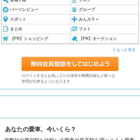
パーツレビュー
グループ
スポット
みんカラ＋
まとめ
フォト
【PR】ショッピング
【PR】オークション
もっと見る
ログインするとお気に入りの保存や燃費記録など様々な
管理が出来るようになります
あなたの愛車、今いくら？