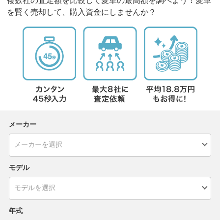
複数社の査定額を比較して愛車の最高額を調べよう！愛車
を賢く売却して、購入資金にしませんか？
メーカー
モデル
年式