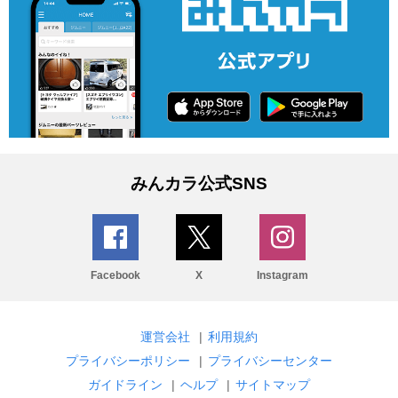
みんカラ公式SNS
Facebook
X
Instagram
運営会社
|
利用規約
プライバシーポリシー
|
プライバシーセンター
ガイドライン
|
ヘルプ
|
サイトマップ