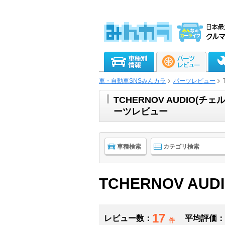
車・自動車SNSみんカラ
パーツレビュー
TCHERNOV AUDIO
ーツレビュー
車種検索
カテゴリ検索
TCHERNOV AUD
17
レビュー数：
平均評価：
件