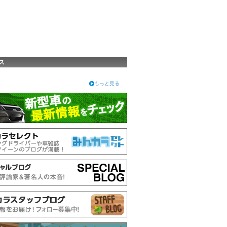
ス
もっと見る