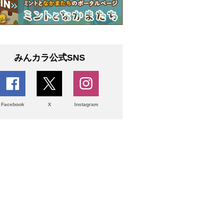
みんカラ公式SNS
Facebook
X
Instagram