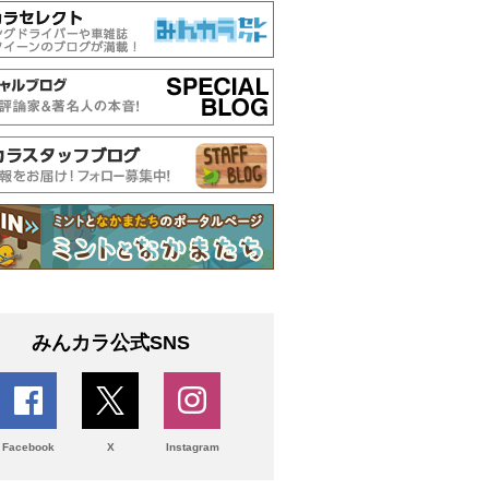
みんカラ公式SNS
Facebook
X
Instagram