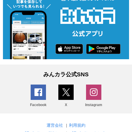
みんカラ公式SNS
Facebook
X
Instagram
運営会社
|
利用規約