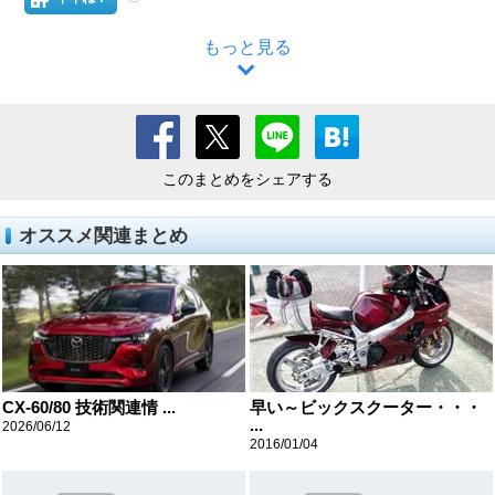
もっと見る
このまとめをシェアする
オススメ関連まとめ
CX-60/80 技術関連情 ...
早い～ビックスクーター・・・
...
2026/06/12
2016/01/04