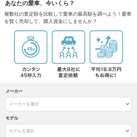
あなたの愛車、今いくら？
複数社の査定額を比較して愛車の最高額を調べよう！愛車
を賢く売却して、購入資金にしませんか？
メーカー
モデル