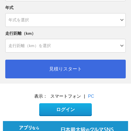
年式
走行距離（km）
見積りスタート
表示：
スマートフォン
|
PC
ログイン