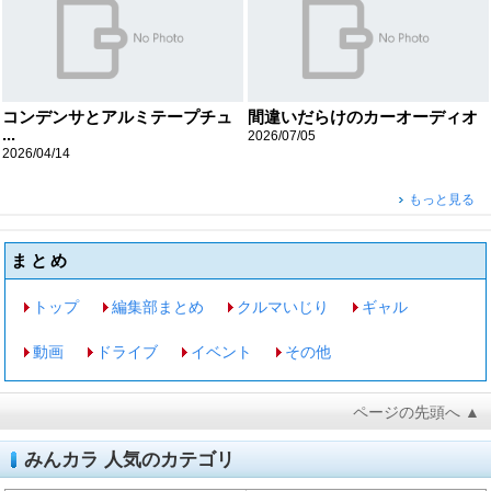
コンデンサとアルミテープチュ
間違いだらけのカーオーディオ
...
2026/07/05
2026/04/14
もっと見る
まとめ
トップ
編集部まとめ
クルマいじり
ギャル
動画
ドライブ
イベント
その他
ページの先頭へ ▲
みんカラ 人気のカテゴリ