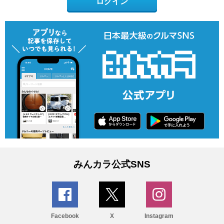
ログイン
みんカラ公式SNS
Facebook
X
Instagram