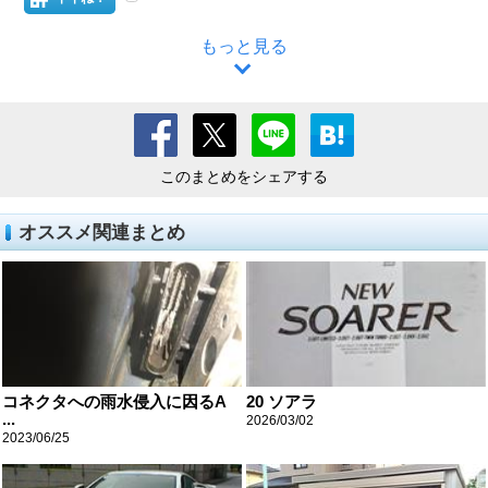
もっと見る
このまとめをシェアする
オススメ関連まとめ
コネクタへの雨水侵入に因るA
20 ソアラ
...
2026/03/02
2023/06/25