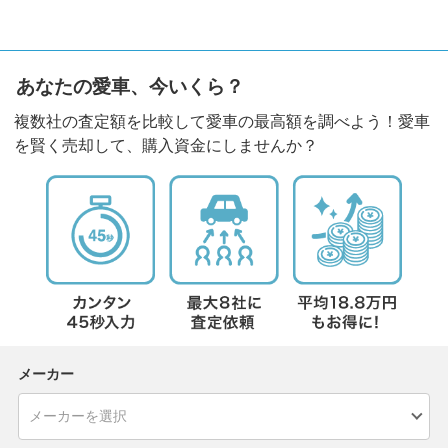
あなたの愛車、今いくら？
複数社の査定額を比較して愛車の最高額を調べよう！愛車
を賢く売却して、購入資金にしませんか？
メーカー