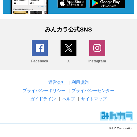
みんカラ公式SNS
Facebook
X
Instagram
運営会社
|
利用規約
プライバシーポリシー
|
プライバシーセンター
ガイドライン
|
ヘルプ
|
サイトマップ
© LY Corporation