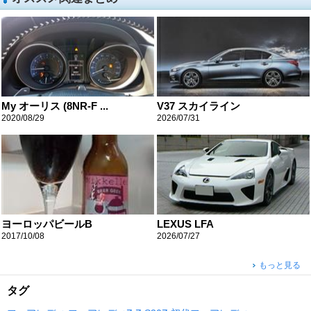
My オーリス (8NR-F ...
V37 スカイライン
2020/08/29
2026/07/31
ヨーロッパビールB
LEXUS LFA
2017/10/08
2026/07/27
もっと見る
タグ