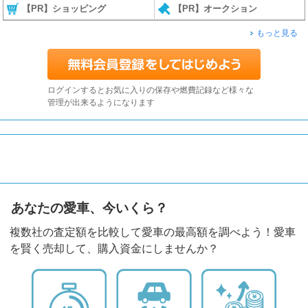
【PR】ショッピング
【PR】オークション
もっと見る
ログインするとお気に入りの保存や燃費記録など様々な
管理が出来るようになります
あなたの愛車、今いくら？
複数社の査定額を比較して愛車の最高額を調べよう！愛車
を賢く売却して、購入資金にしませんか？