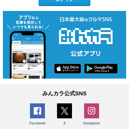
みんカラ公式SNS
Facebook
X
Instagram