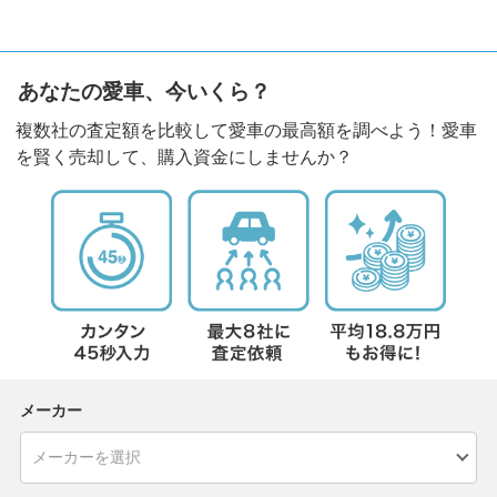
あなたの愛車、今いくら？
複数社の査定額を比較して愛車の最高額を調べよう！愛車
を賢く売却して、購入資金にしませんか？
メーカー