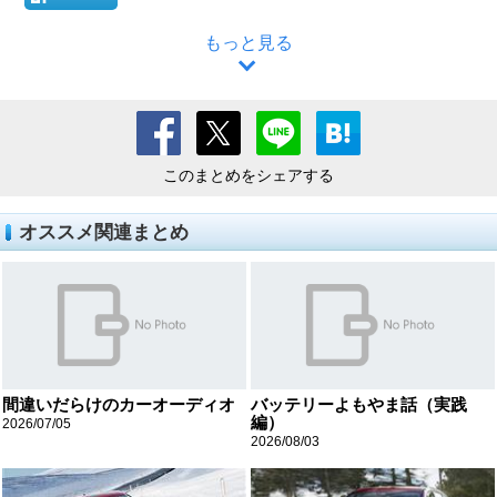
もっと見る
このまとめをシェアする
オススメ関連まとめ
間違いだらけのカーオーディオ
バッテリーよもやま話（実践
編）
2026/07/05
2026/08/03