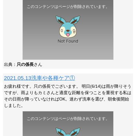
このコンテンツはページが削除されています。
出典：
只の係長
さん
2021.05.13洗車や各種ケア①
お疲れ様です。只の係長でございます。 明日(6/14)は雨が降りそう
ですが、雨よりもカミさんと適度な距離を保つことを重視する私は
その日雨が降っていなければOK。迷わず洗車を選び、朝食後開始
しました。
このコンテンツはページが削除されています。