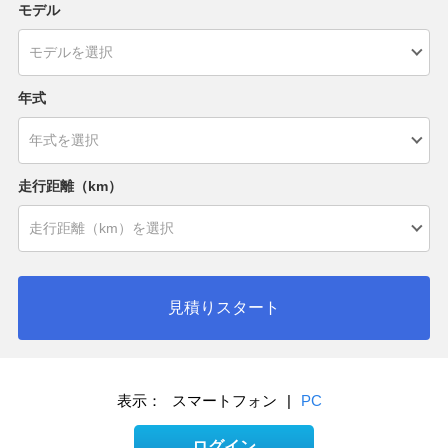
モデル
年式
走行距離（km）
見積りスタート
表示：
スマートフォン
|
PC
ログイン