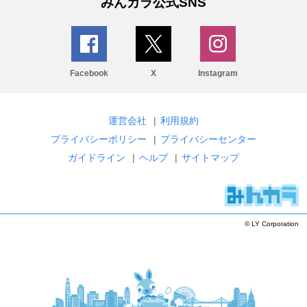
みんカラ公式SNS
Facebook
X
Instagram
運営会社
|
利用規約
プライバシーポリシー
|
プライバシーセンター
ガイドライン
|
ヘルプ
|
サイトマップ
© LY Corporation