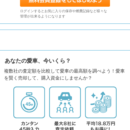
ログインするとお気に入りの保存や燃費記録など様々な
管理が出来るようになります
あなたの愛車、今いくら？
複数社の査定額を比較して愛車の最高額を調べよう！愛車
を賢く売却して、購入資金にしませんか？