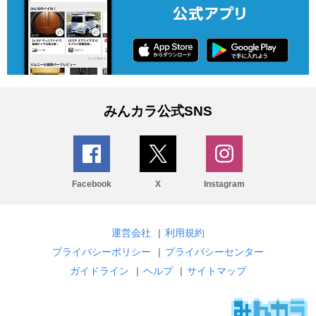
みんカラ公式SNS
Facebook
X
Instagram
運営会社
|
利用規約
プライバシーポリシー
|
プライバシーセンター
ガイドライン
|
ヘルプ
|
サイトマップ