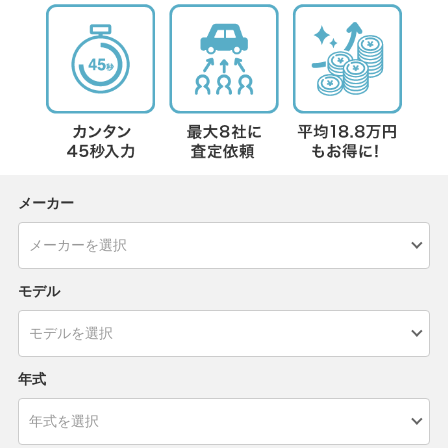
メーカー
モデル
年式