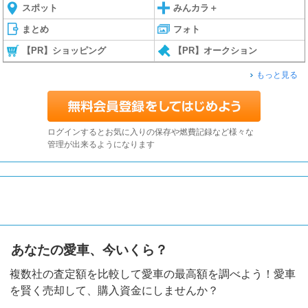
スポット
みんカラ＋
まとめ
フォト
【PR】ショッピング
【PR】オークション
もっと見る
ログインするとお気に入りの保存や燃費記録など様々な
管理が出来るようになります
あなたの愛車、今いくら？
複数社の査定額を比較して愛車の最高額を調べよう！愛車
を賢く売却して、購入資金にしませんか？