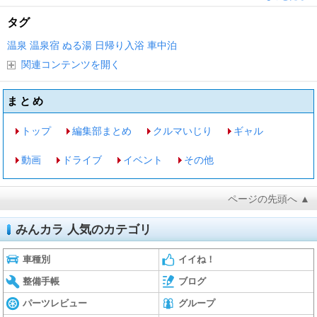
タグ
温泉
温泉宿
ぬる湯
日帰り入浴
車中泊
関連コンテンツを開く
まとめ
トップ
編集部まとめ
クルマいじり
ギャル
動画
ドライブ
イベント
その他
ページの先頭へ ▲
みんカラ 人気のカテゴリ
車種別
イイね！
整備手帳
ブログ
パーツレビュー
グループ